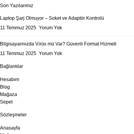
Son Yazılarımız
Laptop Şarj Olmuyor – Soket ve Adaptör Kontrolü
11 Temmuz 2025
Yorum Yok
Bilgisayarınızda Virüs mü Var? Güvenli Format Hizmeti
11 Temmuz 2025
Yorum Yok
Bağlantılar
Hesabım
Blog
Mağaza
Sepet
Sözleşmeler
Anasayfa