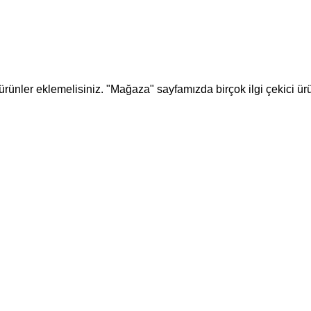
 ürünler eklemelisiniz. "Mağaza" sayfamızda birçok ilgi çekici ür