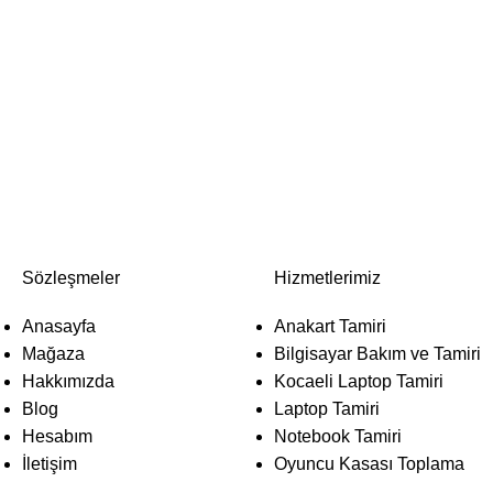
Sözleşmeler
Hizmetlerimiz
Anasayfa
Anakart Tamiri
Mağaza
Bilgisayar Bakım ve Tamiri
Hakkımızda
Kocaeli Laptop Tamiri
Blog
Laptop Tamiri
Hesabım
Notebook Tamiri
İletişim
Oyuncu Kasası Toplama