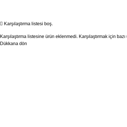
Karşılaştırma
Anasayfa
Karşılaştırma
Karşılaştırma listesi boş.
Karşılaştırma listesine ürün eklenmedi. Karşılaştırmak için bazı
Dükkana dön