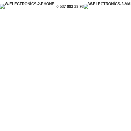
0 537 993 39 93