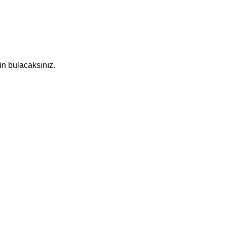
ün bulacaksınız.