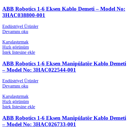
ABB Robotics 1-6 Eksen Kablo Demeti – Model No:
3HAC038800-001
Endüstriyel Ürünler
Devamını oku
Karşılaştırmak
Hızlı görünüm
İstek listesine ekle
ABB Robotics 1-6 Eksen Manipülatör Kablo Demeti
– Model No: 3HAC022544-001
Endüstriyel Ürünler
Devamını oku
Karşılaştırmak
Hızlı görünüm
İstek listesine ekle
ABB Robotics 1-6 Eksen Manipülatör Kablo Demeti
– Model No: 3HAC026733-001