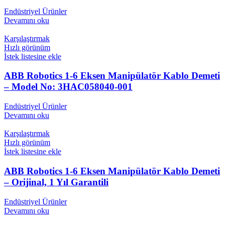
Endüstriyel Ürünler
Devamını oku
Karşılaştırmak
Hızlı görünüm
İstek listesine ekle
ABB Robotics 1-6 Eksen Manipülatör Kablo Demeti
– Model No: 3HAC058040-001
Endüstriyel Ürünler
Devamını oku
Karşılaştırmak
Hızlı görünüm
İstek listesine ekle
ABB Robotics 1-6 Eksen Manipülatör Kablo Demeti
– Orijinal, 1 Yıl Garantili
Endüstriyel Ürünler
Devamını oku