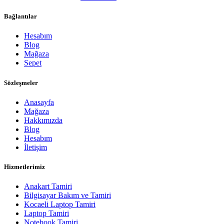
Bağlantılar
Hesabım
Blog
Mağaza
Sepet
Sözleşmeler
Anasayfa
Mağaza
Hakkımızda
Blog
Hesabım
İletişim
Hizmetlerimiz
Anakart Tamiri
Bilgisayar Bakım ve Tamiri
Kocaeli Laptop Tamiri
Laptop Tamiri
Notebook Tamiri