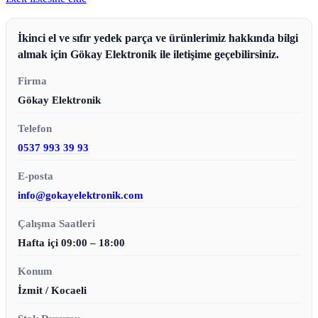
İkinci el ve sıfır yedek parça ve ürünlerimiz hakkında bilgi
almak için Gökay Elektronik ile iletişime geçebilirsiniz.
Firma
Gökay Elektronik
Telefon
0537 993 39 93
E-posta
info@gokayelektronik.com
Çalışma Saatleri
Hafta içi 09:00 – 18:00
Konum
İzmit / Kocaeli