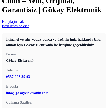
Conn – Yeni, Orijinal,
Garantisiz | Gökay Elektronik
Karşılaştırmak
İstek listesine ekle
İkinci el ve sıfır yedek parça ve ürünlerimiz hakkında bilgi
almak için Gökay Elektronik ile iletişime geçebilirsiniz.
Firma
Gökay Elektronik
Telefon
0537 993 39 93
E-posta
info@gokayelektronik.com
Çalışma Saatleri