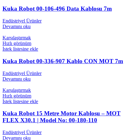
Kuka Robot 00-106-496 Data Kablosu 7m
Endüstriyel Ürünler
Devamını oku
Karşılaştırmak
Hızlı görünüm
İstek listesine ekle
Kuka Robot 00-336-907 Kablo CON MOT 7m
Endüstriyel Ürünler
Devamını oku
Karşılaştırmak
Hızlı görünüm
İstek listesine ekle
Kuka Robot 15 Metre Motor Kablosu – MOT
FLEX X30.1 | Model No: 00-180-110
Endüstriyel Ürünler
Devamını oku