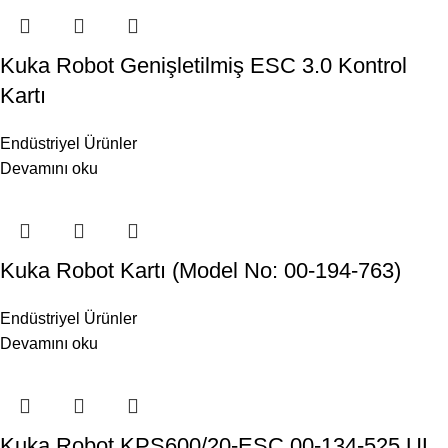
Kuka Robot Genişletilmiş ESC 3.0 Kontrol
Kartı
Endüstriyel Ürünler
Devamını oku
Kuka Robot Kartı (Model No: 00-194-763)
Endüstriyel Ürünler
Devamını oku
Kuka Robot KPS600/20-ESC 00-134-525 UL