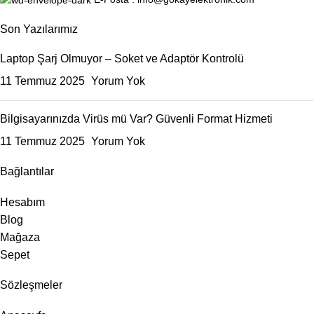
Son Yazılarımız
Laptop Şarj Olmuyor – Soket ve Adaptör Kontrolü
11 Temmuz 2025
Yorum Yok
Bilgisayarınızda Virüs mü Var? Güvenli Format Hizmeti
11 Temmuz 2025
Yorum Yok
Bağlantılar
Hesabım
Blog
Mağaza
Sepet
Sözleşmeler