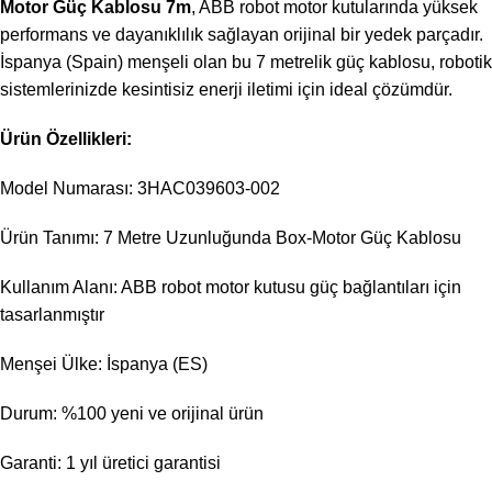
Motor Güç Kablosu 7m
, ABB robot motor kutularında yüksek
performans ve dayanıklılık sağlayan orijinal bir yedek parçadır.
İspanya (Spain) menşeli olan bu 7 metrelik güç kablosu, robotik
sistemlerinizde kesintisiz enerji iletimi için ideal çözümdür.
Ürün Özellikleri:
Model Numarası: 3HAC039603-002
Ürün Tanımı: 7 Metre Uzunluğunda Box-Motor Güç Kablosu
Kullanım Alanı: ABB robot motor kutusu güç bağlantıları için
tasarlanmıştır
Menşei Ülke: İspanya (ES)
Durum: %100 yeni ve orijinal ürün
Garanti: 1 yıl üretici garantisi