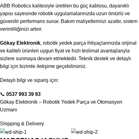
ABB Robotics kalitesiyle üretilen bu güç kablosu, dayanıklı
yapısı sayesinde robotik uygulamalarınızda uzun ömürlü ve
güvenilir performans sunar. Bakım maliyetlerinizi azaltır, sistem
verimliliğinizi artırır.
Gökay Elektronik
, robotik yedek parça ihtiyaçlarınızda orijinal
ve kaliteli ürünleri uygun fiyat ve hızlı teslimat avantajlarıyla
sizlere sunmaya devam etmektedir. Teknik destek ve detaylı
bilgi için bizimle iletişime geçebilirsiniz.
Detaylı bilgi ve sipariş için:
📞
0537 993 39 93
Gökay Elektronik – Robotik Yedek Parça ve Otomasyon
Uzmanı
Shipping & Delivery