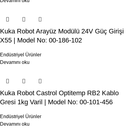
Devamını oku
Kuka Robot Arayüz Modülü 24V Güç Girişi
X55 | Model No: 00-186-102
Endüstriyel Ürünler
Devamını oku
Kuka Robot Castrol Optitemp RB2 Kablo
Gresi 1kg Varil | Model No: 00-101-456
Endüstriyel Ürünler
Devamını oku