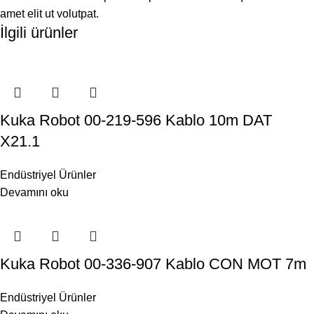
amet elit ut volutpat.
İlgili ürünler
Kuka Robot 00-219-596 Kablo 10m DAT
X21.1
Endüstriyel Ürünler
Devamını oku
Kuka Robot 00-336-907 Kablo CON MOT 7m
Endüstriyel Ürünler