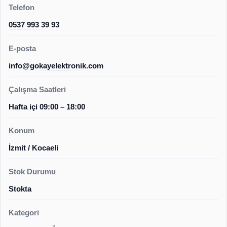
Telefon
0537 993 39 93
E-posta
info@gokayelektronik.com
Çalışma Saatleri
Hafta içi 09:00 – 18:00
Konum
İzmit / Kocaeli
Stok Durumu
Stokta
Kategori