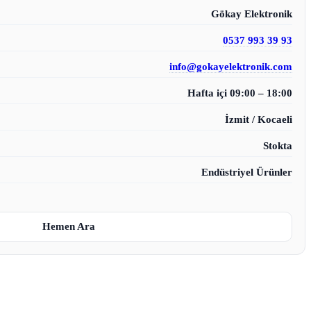
Gökay Elektronik
0537 993 39 93
info@gokayelektronik.com
Hafta içi 09:00 – 18:00
İzmit / Kocaeli
Stokta
Endüstriyel Ürünler
Hemen Ara