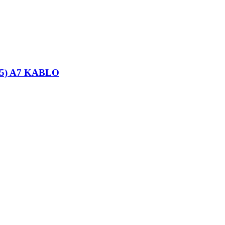
25) A7 KABLO