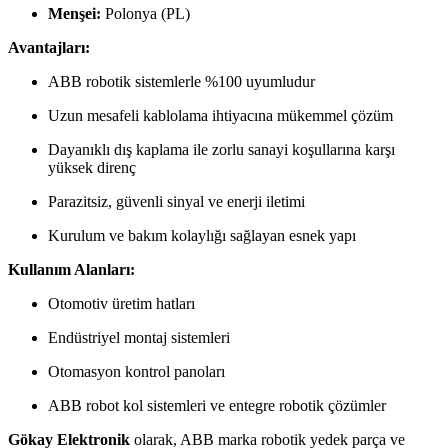
Menşei:
Polonya (PL)
Avantajları:
ABB robotik sistemlerle %100 uyumludur
Uzun mesafeli kablolama ihtiyacına mükemmel çözüm
Dayanıklı dış kaplama ile zorlu sanayi koşullarına karşı
yüksek direnç
Parazitsiz, güvenli sinyal ve enerji iletimi
Kurulum ve bakım kolaylığı sağlayan esnek yapı
Kullanım Alanları:
Otomotiv üretim hatları
Endüstriyel montaj sistemleri
Otomasyon kontrol panoları
ABB robot kol sistemleri ve entegre robotik çözümler
Gökay Elektronik
olarak, ABB marka robotik yedek parça ve