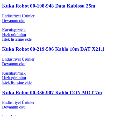
Kuka Robot 00-108-948 Data Kablosu 25m
Endüstriyel Ürünler
Devamını oku
Karşılaştırmak
Hızlı görünüm
İstek listesine ekle
Kuka Robot 00-219-596 Kablo 10m DAT X21.1
Endüstriyel Ürünler
Devamını oku
Karşılaştırmak
Hızlı görünüm
İstek listesine ekle
Kuka Robot 00-336-907 Kablo CON MOT 7m
Endüstriyel Ürünler
Devamını oku