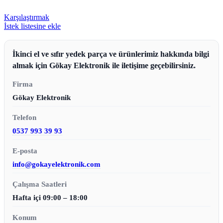
Karşılaştırmak
İstek listesine ekle
İkinci el ve sıfır yedek parça ve ürünlerimiz hakkında bilgi
almak için Gökay Elektronik ile iletişime geçebilirsiniz.
Firma
Gökay Elektronik
Telefon
0537 993 39 93
E-posta
info@gokayelektronik.com
Çalışma Saatleri
Hafta içi 09:00 – 18:00
Konum