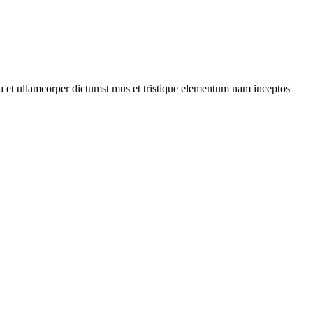
 a et ullamcorper dictumst mus et tristique elementum nam inceptos