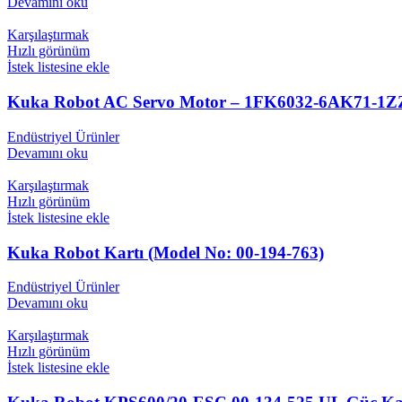
Devamını oku
Karşılaştırmak
Hızlı görünüm
İstek listesine ekle
Kuka Robot AC Servo Motor – 1FK6032-6AK71-1ZZ9-
Endüstriyel Ürünler
Devamını oku
Karşılaştırmak
Hızlı görünüm
İstek listesine ekle
Kuka Robot Kartı (Model No: 00-194-763)
Endüstriyel Ürünler
Devamını oku
Karşılaştırmak
Hızlı görünüm
İstek listesine ekle