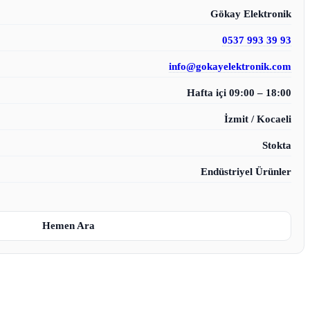
Gökay Elektronik
0537 993 39 93
info@gokayelektronik.com
Hafta içi 09:00 – 18:00
İzmit / Kocaeli
Stokta
Endüstriyel Ürünler
Hemen Ara