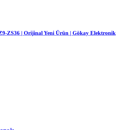
ZS36 | Orijinal Yeni Ürün | Gökay Elektronik