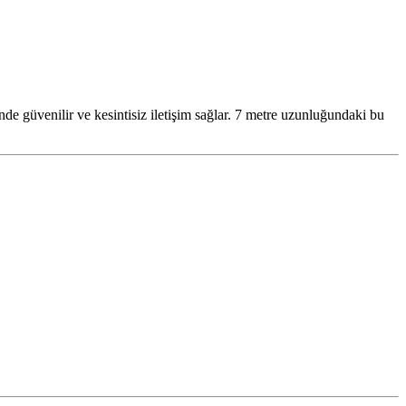
e güvenilir ve kesintisiz iletişim sağlar. 7 metre uzunluğundaki bu