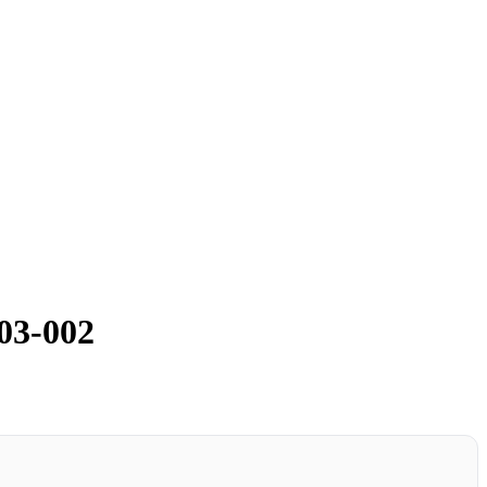
03-002