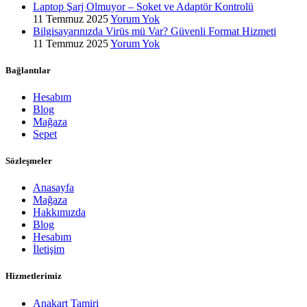
Laptop Şarj Olmuyor – Soket ve Adaptör Kontrolü
11 Temmuz 2025
Yorum Yok
Bilgisayarınızda Virüs mü Var? Güvenli Format Hizmeti
11 Temmuz 2025
Yorum Yok
Bağlantılar
Hesabım
Blog
Mağaza
Sepet
Sözleşmeler
Anasayfa
Mağaza
Hakkımızda
Blog
Hesabım
İletişim
Hizmetlerimiz
Anakart Tamiri