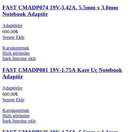
FAST CMADP074 19V-3.42A, 5.5mm x 3.0mm
Notebook Adaptör
Adaptörler
600.00
₺
Sepete Ekle
Karşılaştırmak
Hızlı görünüm
İstek listesine ekle
FAST CMADP081 19V-1.75A Kare Uç Notebook
Adaptör
Adaptörler
600.00
₺
Sepete Ekle
Karşılaştırmak
Hızlı görünüm
İstek listesine ekle