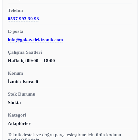
Telefon
0537 993 39 93
E-posta
info@gokayelektronik.com
Çalışma Saatleri
Hafta içi 09:00 – 18:00
Konum
İzmit / Kocaeli
Stok Durumu
Stokta
Kategori
Adaptörler
Teknik destek ve doğru parça eşleştirme için ürün kodunu
paylaşabilirsiniz.