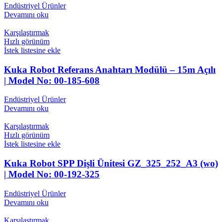
Endüstriyel Ürünler
Devamını oku
Karşılaştırmak
Hızlı görünüm
İstek listesine ekle
Kuka Robot Referans Anahtarı Modülü – 15m Açılı
| Model No: 00-185-608
Endüstriyel Ürünler
Devamını oku
Karşılaştırmak
Hızlı görünüm
İstek listesine ekle
Kuka Robot SPP Dişli Ünitesi GZ_325_252_A3 (wo)
| Model No: 00-192-325
Endüstriyel Ürünler
Devamını oku
Karşılaştırmak