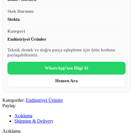
Stok Durumu
Stokta
Kategori
Endüstriyel Ürünler
Teknik destek ve doğru parça eşleştirme için ürün kodunu
paylaşabilirsiniz.
WhatsApp'tan Bilgi Al
Hemen Ara
Kategoriler:
Endüstriyel Ürünler
Paylaş:
Açıklama
Shipping & Delivery
Açıklama