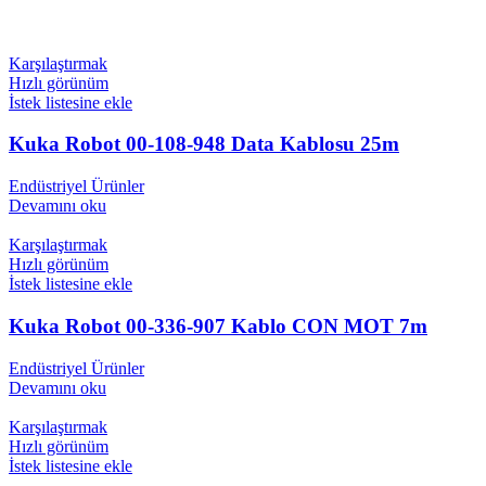
Karşılaştırmak
Hızlı görünüm
İstek listesine ekle
Kuka Robot 00-108-948 Data Kablosu 25m
Endüstriyel Ürünler
Devamını oku
Karşılaştırmak
Hızlı görünüm
İstek listesine ekle
Kuka Robot 00-336-907 Kablo CON MOT 7m
Endüstriyel Ürünler
Devamını oku
Karşılaştırmak
Hızlı görünüm
İstek listesine ekle