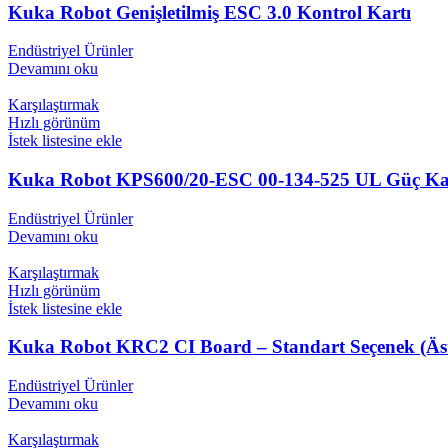
Kuka Robot Genişletilmiş ESC 3.0 Kontrol Kartı
Endüstriyel Ürünler
Devamını oku
Karşılaştırmak
Hızlı görünüm
İstek listesine ekle
Kuka Robot KPS600/20-ESC 00-134-525 UL Güç Ka
Endüstriyel Ürünler
Devamını oku
Karşılaştırmak
Hızlı görünüm
İstek listesine ekle
Kuka Robot KRC2 CI Board – Standart Seçenek (Äst1)
Endüstriyel Ürünler
Devamını oku
Karşılaştırmak