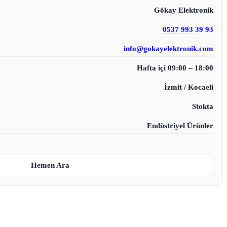
Gökay Elektronik
0537 993 39 93
info@gokayelektronik.com
Hafta içi 09:00 – 18:00
İzmit / Kocaeli
Stokta
Endüstriyel Ürünler
Hemen Ara