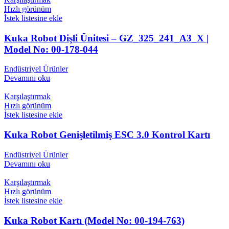
Hızlı görünüm
İstek listesine ekle
Kuka Robot Dişli Ünitesi – GZ_325_241_A3_X |
Model No: 00-178-044
Endüstriyel Ürünler
Devamını oku
Karşılaştırmak
Hızlı görünüm
İstek listesine ekle
Kuka Robot Genişletilmiş ESC 3.0 Kontrol Kartı
Endüstriyel Ürünler
Devamını oku
Karşılaştırmak
Hızlı görünüm
İstek listesine ekle
Kuka Robot Kartı (Model No: 00-194-763)