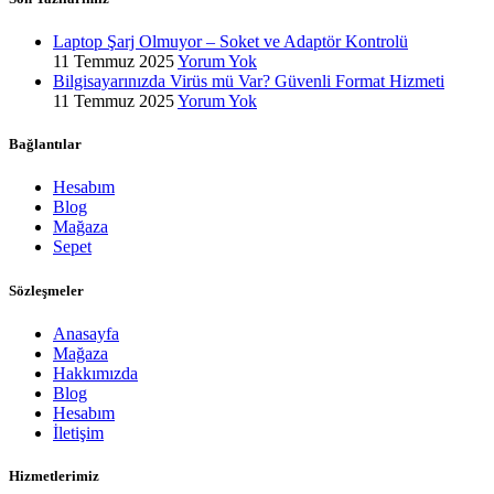
Laptop Şarj Olmuyor – Soket ve Adaptör Kontrolü
11 Temmuz 2025
Yorum Yok
Bilgisayarınızda Virüs mü Var? Güvenli Format Hizmeti
11 Temmuz 2025
Yorum Yok
Bağlantılar
Hesabım
Blog
Mağaza
Sepet
Sözleşmeler
Anasayfa
Mağaza
Hakkımızda
Blog
Hesabım
İletişim
Hizmetlerimiz