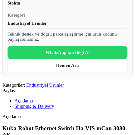
Stokta
Kategori
Endüstriyel Ürünler
Teknik destek ve doğru parça eşleştirme için ürün kodunu
paylaşabilirsiniz.
WhatsApp'tan Bilgi Al
Hemen Ara
Kategoriler:
Endüstriyel Ürünler
Paylaş:
Açıklama
Shipping & Delivery
Açıklama
Kuka Robot Ethernet Switch Ha-VIS mCon 3080-
AK