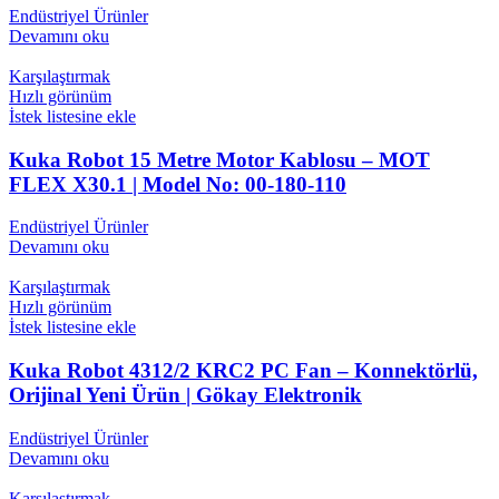
Endüstriyel Ürünler
Devamını oku
Karşılaştırmak
Hızlı görünüm
İstek listesine ekle
Kuka Robot 15 Metre Motor Kablosu – MOT
FLEX X30.1 | Model No: 00-180-110
Endüstriyel Ürünler
Devamını oku
Karşılaştırmak
Hızlı görünüm
İstek listesine ekle
Kuka Robot 4312/2 KRC2 PC Fan – Konnektörlü,
Orijinal Yeni Ürün | Gökay Elektronik
Endüstriyel Ürünler
Devamını oku
Karşılaştırmak