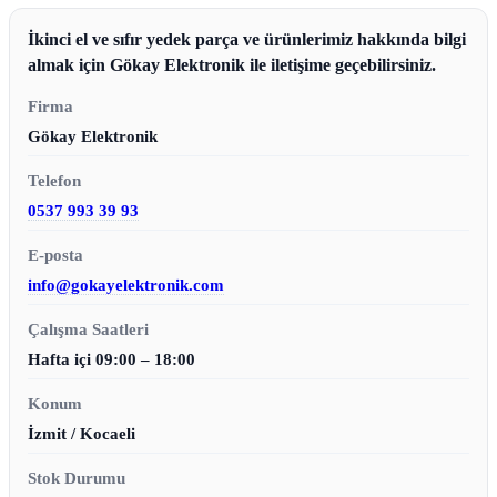
İkinci el ve sıfır yedek parça ve ürünlerimiz hakkında bilgi
almak için Gökay Elektronik ile iletişime geçebilirsiniz.
Firma
Gökay Elektronik
Telefon
0537 993 39 93
E-posta
info@gokayelektronik.com
Çalışma Saatleri
Hafta içi 09:00 – 18:00
Konum
İzmit / Kocaeli
Stok Durumu