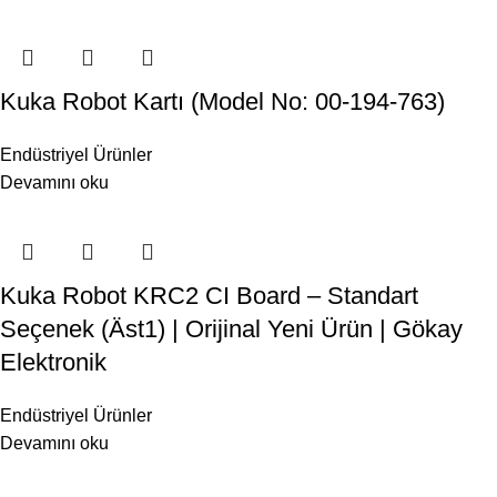
Kuka Robot Kartı (Model No: 00-194-763)
Endüstriyel Ürünler
Devamını oku
Kuka Robot KRC2 CI Board – Standart
Seçenek (Äst1) | Orijinal Yeni Ürün | Gökay
Elektronik
Endüstriyel Ürünler
Devamını oku