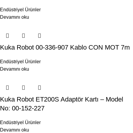
Endüstriyel Ürünler
Devamını oku
Kuka Robot 00-336-907 Kablo CON MOT 7m
Endüstriyel Ürünler
Devamını oku
Kuka Robot ET200S Adaptör Kartı – Model
No: 00-152-227
Endüstriyel Ürünler
Devamını oku