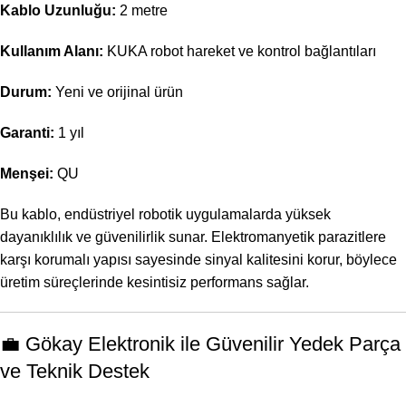
Kablo Uzunluğu:
2 metre
Kullanım Alanı:
KUKA robot hareket ve kontrol bağlantıları
Durum:
Yeni ve orijinal ürün
Garanti:
1 yıl
Menşei:
QU
Bu kablo, endüstriyel robotik uygulamalarda yüksek
dayanıklılık ve güvenilirlik sunar. Elektromanyetik parazitlere
karşı korumalı yapısı sayesinde sinyal kalitesini korur, böylece
üretim süreçlerinde kesintisiz performans sağlar.
💼 Gökay Elektronik ile Güvenilir Yedek Parça
ve Teknik Destek