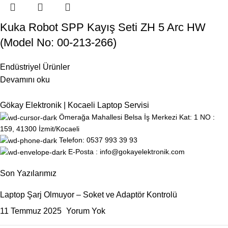
Kuka Robot SPP Kayış Seti ZH 5 Arc HW
(Model No: 00-213-266)
Endüstriyel Ürünler
Devamını oku
Gökay Elektronik | Kocaeli Laptop Servisi
Ömerağa Mahallesi Belsa İş Merkezi Kat: 1 NO :
159, 41300 İzmit/Kocaeli
Telefon: 0537 993 39 93
E-Posta : info@gokayelektronik.com
Son Yazılarımız
Laptop Şarj Olmuyor – Soket ve Adaptör Kontrolü
11 Temmuz 2025
Yorum Yok