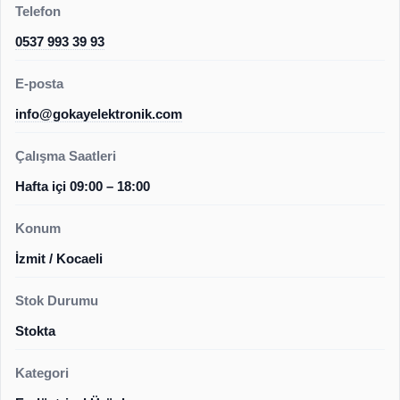
Telefon
0537 993 39 93
E-posta
info@gokayelektronik.com
Çalışma Saatleri
Hafta içi 09:00 – 18:00
Konum
İzmit / Kocaeli
Stok Durumu
Stokta
Kategori