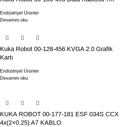
Endüstriyel Ürünler
Devamını oku
Kuka Robot 00-128-456 KVGA 2.0 Grafik
Kartı
Endüstriyel Ürünler
Devamını oku
KUKA ROBOT 00-177-181 ESF 034S CCX
4x(2×0.25) A7 KABLO