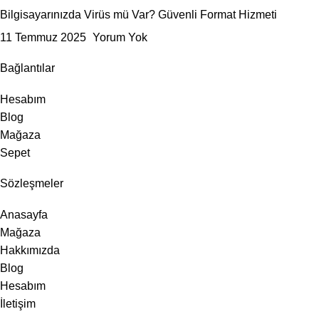
Bilgisayarınızda Virüs mü Var? Güvenli Format Hizmeti
11 Temmuz 2025
Yorum Yok
Bağlantılar
Hesabım
Blog
Mağaza
Sepet
Sözleşmeler
Anasayfa
Mağaza
Hakkımızda
Blog
Hesabım
İletişim