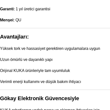
Garanti:
1 yıl üretici garantisi
Menşei:
QU
Avantajları:
Yüksek tork ve hassasiyet gerektiren uygulamalara uygun
Uzun ömürlü ve dayanıklı yapı
Orijinal KUKA ürünleriyle tam uyumluluk
Verimli enerji kullanımı ve düşük bakım ihtiyacı
Gökay Elektronik Güvencesiyle