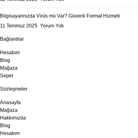
Bilgisayarınızda Virüs mü Var? Güvenli Format Hizmeti
11 Temmuz 2025
Yorum Yok
Bağlantılar
Hesabım
Blog
Mağaza
Sepet
Sözleşmeler
Anasayfa
Mağaza
Hakkımızda
Blog
Hesabım