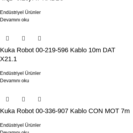
Endüstriyel Ürünler
Devamını oku
Kuka Robot 00-219-596 Kablo 10m DAT
X21.1
Endüstriyel Ürünler
Devamını oku
Kuka Robot 00-336-907 Kablo CON MOT 7m
Endüstriyel Ürünler
Devamını oku