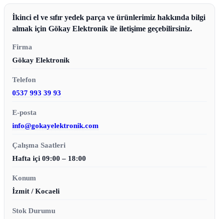
İkinci el ve sıfır yedek parça ve ürünlerimiz hakkında bilgi
almak için Gökay Elektronik ile iletişime geçebilirsiniz.
Firma
Gökay Elektronik
Telefon
0537 993 39 93
E-posta
info@gokayelektronik.com
Çalışma Saatleri
Hafta içi 09:00 – 18:00
Konum
İzmit / Kocaeli
Stok Durumu