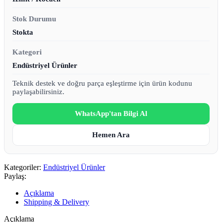
Stok Durumu
Stokta
Kategori
Endüstriyel Ürünler
Teknik destek ve doğru parça eşleştirme için ürün kodunu
paylaşabilirsiniz.
WhatsApp'tan Bilgi Al
Hemen Ara
Kategoriler:
Endüstriyel Ürünler
Paylaş:
Açıklama
Shipping & Delivery
Açıklama