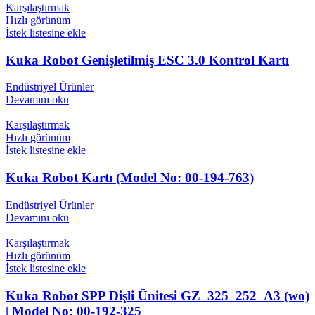
Karşılaştırmak
Hızlı görünüm
İstek listesine ekle
Kuka Robot Genişletilmiş ESC 3.0 Kontrol Kartı
Endüstriyel Ürünler
Devamını oku
Karşılaştırmak
Hızlı görünüm
İstek listesine ekle
Kuka Robot Kartı (Model No: 00-194-763)
Endüstriyel Ürünler
Devamını oku
Karşılaştırmak
Hızlı görünüm
İstek listesine ekle
Kuka Robot SPP Dişli Ünitesi GZ_325_252_A3 (wo)
| Model No: 00-192-325