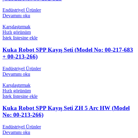
Endüstriyel Ürünler
Devamını oku
Karşılaştırmak
Hızlı görünüm
İstek listesine ekle
Kuka Robot SPP Kayış Seti (Model No: 00-217-683
+ 00-213-266)
Endüstriyel Ürünler
Devamını oku
Karşılaştırmak
Hızlı görünüm
İstek listesine ekle
Kuka Robot SPP Kayış Seti ZH 5 Arc HW (Model
No: 00-213-266)
Endüstriyel Ürünler
Devamını oku