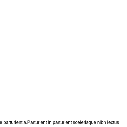
arturient a.Parturient in parturient scelerisque nibh lectus