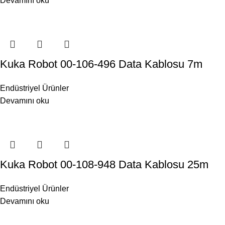
Devamını oku
Kuka Robot 00-106-496 Data Kablosu 7m
Endüstriyel Ürünler
Devamını oku
Kuka Robot 00-108-948 Data Kablosu 25m
Endüstriyel Ürünler
Devamını oku