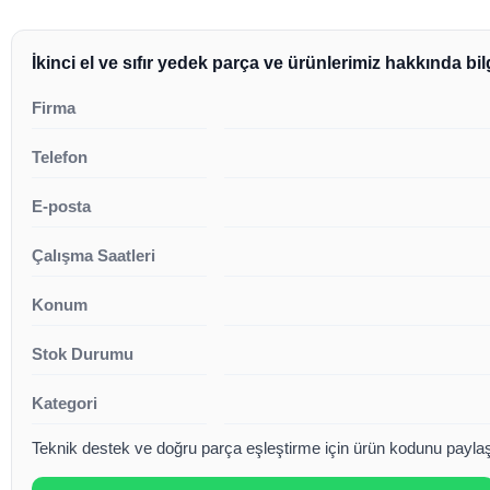
İkinci el ve sıfır yedek parça ve ürünlerimiz hakkında bilg
Firma
Telefon
E-posta
Çalışma Saatleri
Konum
Stok Durumu
Kategori
Teknik destek ve doğru parça eşleştirme için ürün kodunu paylaşa