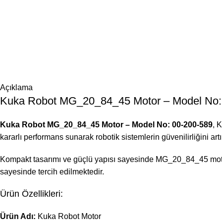
Açıklama
Kuka Robot MG_20_84_45 Motor – Model No: 0
Kuka Robot MG_20_84_45 Motor – Model No: 00-200-589
, 
kararlı performans sunarak robotik sistemlerin güvenilirliğini ar
Kompakt tasarımı ve güçlü yapısı sayesinde MG_20_84_45 motor,
sayesinde tercih edilmektedir.
Ürün Özellikleri:
Ürün Adı:
Kuka Robot Motor