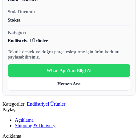
Stok Durumu
Stokta
Kategori
Endüstriyel Ürünler
Teknik destek ve doğru parça eşleştirme için ürün kodunu
paylaşabilirsiniz.
WhatsApp'tan Bilgi Al
Hemen Ara
Kategoriler:
Endüstriyel Ürünler
Paylaş:
Açıklama
Shipping & Delivery
Açıklama