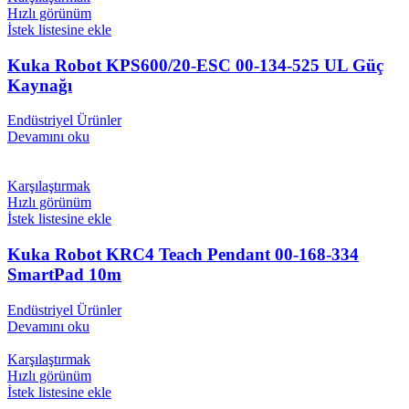
Hızlı görünüm
İstek listesine ekle
Kuka Robot KPS600/20-ESC 00-134-525 UL Güç
Kaynağı
Endüstriyel Ürünler
Devamını oku
Karşılaştırmak
Hızlı görünüm
İstek listesine ekle
Kuka Robot KRC4 Teach Pendant 00-168-334
SmartPad 10m
Endüstriyel Ürünler
Devamını oku
Karşılaştırmak
Hızlı görünüm
İstek listesine ekle