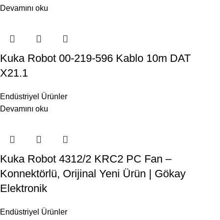
Devamını oku
Kuka Robot 00-219-596 Kablo 10m DAT
X21.1
Endüstriyel Ürünler
Devamını oku
Kuka Robot 4312/2 KRC2 PC Fan –
Konnektörlü, Orijinal Yeni Ürün | Gökay
Elektronik
Endüstriyel Ürünler