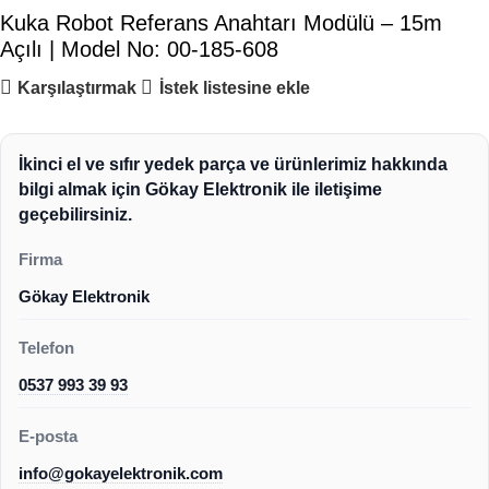
Kuka Robot Referans Anahtarı Modülü – 15m
Açılı | Model No: 00-185-608
Karşılaştırmak
İstek listesine ekle
İkinci el ve sıfır yedek parça ve ürünlerimiz hakkında
bilgi almak için Gökay Elektronik ile iletişime
geçebilirsiniz.
Firma
Gökay Elektronik
Telefon
0537 993 39 93
E-posta
info@gokayelektronik.com