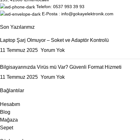
Telefon: 0537 993 39 93
E-Posta : info@gokayelektronik.com
Son Yazılarımız
Laptop Şarj Olmuyor – Soket ve Adaptör Kontrolü
11 Temmuz 2025
Yorum Yok
Bilgisayarınızda Virüs mü Var? Güvenli Format Hizmeti
11 Temmuz 2025
Yorum Yok
Bağlantılar
Hesabım
Blog
Mağaza
Sepet