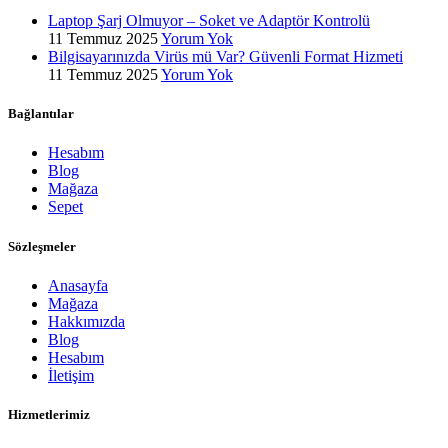
Laptop Şarj Olmuyor – Soket ve Adaptör Kontrolü
11 Temmuz 2025
Yorum Yok
Bilgisayarınızda Virüs mü Var? Güvenli Format Hizmeti
11 Temmuz 2025
Yorum Yok
Bağlantılar
Hesabım
Blog
Mağaza
Sepet
Sözleşmeler
Anasayfa
Mağaza
Hakkımızda
Blog
Hesabım
İletişim
Hizmetlerimiz