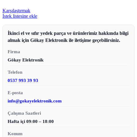
Karşılaştırmak
İstek listesine ekle
İkinci el ve sıfır yedek parça ve ürünlerimiz hakkında bilgi
almak için Gökay Elektronik ile iletişime geçebilirsiniz.
Firma
Gökay Elektronik
Telefon
0537 993 39 93
E-posta
info@gokayelektronik.com
Çalışma Saatleri
Hafta içi 09:00 – 18:00
Konum