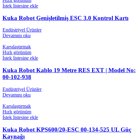
Hızlı görünüm
İstek listesine ekle
Kuka Robot Genişletilmiş ESC 3.0 Kontrol Kartı
Endüstriyel Ürünler
Devamını oku
Karşılaştırmak
Hızlı görünüm
İstek listesine ekle
Kuka Robot Kablo 19 Metre RES EXT | Model No:
00-102-938
Endüstriyel Ürünler
Devamını oku
Karşılaştırmak
Hızlı görünüm
İstek listesine ekle
Kuka Robot KPS600/20-ESC 00-134-525 UL Güç
Kaynağı