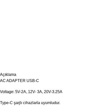
Açıklama
AC ADAPTER USB-C
Voltage: 5V-2A, 12V- 3A, 20V-3.25A
Type-C şarjlı cihazlarla uyumludur.