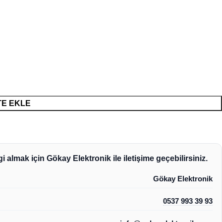
E EKLE
i almak için Gökay Elektronik ile iletişime geçebilirsiniz.
Gökay Elektronik
0537 993 39 93