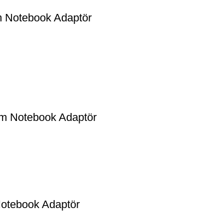
 Notebook Adaptör
 Notebook Adaptör
tebook Adaptör