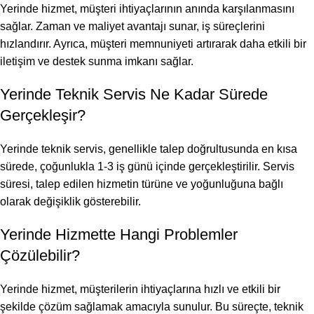
Yerinde hizmet, müşteri ihtiyaçlarının anında karşılanmasını
sağlar. Zaman ve maliyet avantajı sunar, iş süreçlerini
hızlandırır. Ayrıca, müşteri memnuniyeti artırarak daha etkili bir
iletişim ve destek sunma imkanı sağlar.
Yerinde Teknik Servis Ne Kadar Sürede
Gerçekleşir?
Yerinde teknik servis, genellikle talep doğrultusunda en kısa
sürede, çoğunlukla 1-3 iş günü içinde gerçekleştirilir. Servis
süresi, talep edilen hizmetin türüne ve yoğunluğuna bağlı
olarak değişiklik gösterebilir.
Yerinde Hizmette Hangi Problemler
Çözülebilir?
Yerinde hizmet, müşterilerin ihtiyaçlarına hızlı ve etkili bir
şekilde çözüm sağlamak amacıyla sunulur. Bu süreçte, teknik