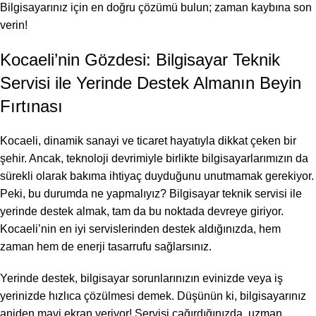
Bilgisayarınız için en doğru çözümü bulun; zaman kaybına son
verin!
Kocaeli’nin Gözdesi: Bilgisayar Teknik
Servisi ile Yerinde Destek Almanın Beyin
Fırtınası
Kocaeli, dinamik sanayi ve ticaret hayatıyla dikkat çeken bir
şehir. Ancak, teknoloji devrimiyle birlikte bilgisayarlarımızın da
sürekli olarak bakıma ihtiyaç duyduğunu unutmamak gerekiyor.
Peki, bu durumda ne yapmalıyız? Bilgisayar teknik servisi ile
yerinde destek almak, tam da bu noktada devreye giriyor.
Kocaeli’nin en iyi servislerinden destek aldığınızda, hem
zaman hem de enerji tasarrufu sağlarsınız.
Yerinde destek, bilgisayar sorunlarınızın evinizde veya iş
yerinizde hızlıca çözülmesi demek. Düşünün ki, bilgisayarınız
aniden mavi ekran veriyor! Servisi çağırdığınızda, uzman