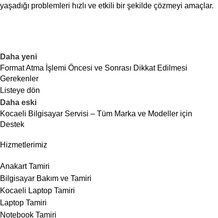
yaşadığı problemleri hızlı ve etkili bir şekilde çözmeyi amaçlar.
Daha yeni
Format Atma İşlemi Öncesi ve Sonrası Dikkat Edilmesi
Gerekenler
Listeye dön
Daha eski
Kocaeli Bilgisayar Servisi – Tüm Marka ve Modeller için
Destek
Hizmetlerimiz
Anakart Tamiri
Bilgisayar Bakım ve Tamiri
Kocaeli Laptop Tamiri
Laptop Tamiri
Notebook Tamiri