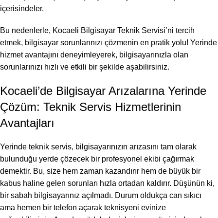
içerisindeler.
Bu nedenlerle, Kocaeli Bilgisayar Teknik Servisi’ni tercih
etmek, bilgisayar sorunlarınızı çözmenin en pratik yolu! Yerinde
hizmet avantajını deneyimleyerek, bilgisayarınızla olan
sorunlarınızı hızlı ve etkili bir şekilde aşabilirsiniz.
Kocaeli’de Bilgisayar Arızalarına Yerinde
Çözüm: Teknik Servis Hizmetlerinin
Avantajları
Yerinde teknik servis, bilgisayarınızın arızasını tam olarak
bulunduğu yerde çözecek bir profesyonel ekibi çağırmak
demektir. Bu, size hem zaman kazandırır hem de büyük bir
kabus haline gelen sorunları hızla ortadan kaldırır. Düşünün ki,
bir sabah bilgisayarınız açılmadı. Durum oldukça can sıkıcı
ama hemen bir telefon açarak teknisyeni evinize