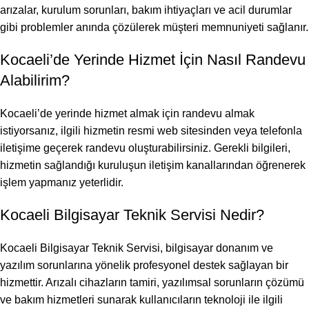
arızalar, kurulum sorunları, bakım ihtiyaçları ve acil durumlar
gibi problemler anında çözülerek müşteri memnuniyeti sağlanır.
Kocaeli’de Yerinde Hizmet İçin Nasıl Randevu
Alabilirim?
Kocaeli’de yerinde hizmet almak için randevu almak
istiyorsanız, ilgili hizmetin resmi web sitesinden veya telefonla
iletişime geçerek randevu oluşturabilirsiniz. Gerekli bilgileri,
hizmetin sağlandığı kuruluşun iletişim kanallarından öğrenerek
işlem yapmanız yeterlidir.
Kocaeli Bilgisayar Teknik Servisi Nedir?
Kocaeli Bilgisayar Teknik Servisi, bilgisayar donanım ve
yazılım sorunlarına yönelik profesyonel destek sağlayan bir
hizmettir. Arızalı cihazların tamiri, yazılımsal sorunların çözümü
ve bakım hizmetleri sunarak kullanıcıların teknoloji ile ilgili