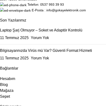
Telefon: 0537 993 39 93
E-Posta : info@gokayelektronik.com
Son Yazılarımız
Laptop Şarj Olmuyor – Soket ve Adaptör Kontrolü
11 Temmuz 2025
Yorum Yok
Bilgisayarınızda Virüs mü Var? Güvenli Format Hizmeti
11 Temmuz 2025
Yorum Yok
Bağlantılar
Hesabım
Blog
Mağaza
Sepet