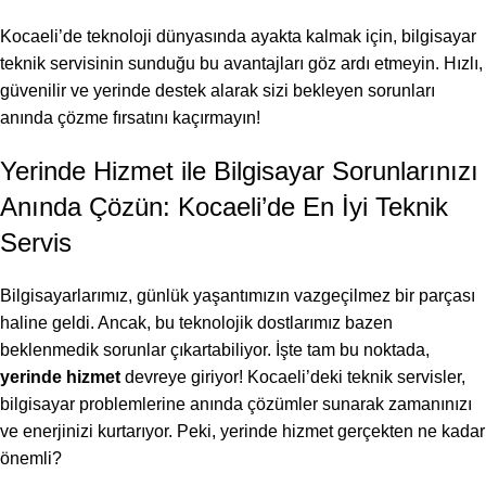
Kocaeli’de teknoloji dünyasında ayakta kalmak için, bilgisayar
teknik servisinin sunduğu bu avantajları göz ardı etmeyin. Hızlı,
güvenilir ve yerinde destek alarak sizi bekleyen sorunları
anında çözme fırsatını kaçırmayın!
Yerinde Hizmet ile Bilgisayar Sorunlarınızı
Anında Çözün: Kocaeli’de En İyi Teknik
Servis
Bilgisayarlarımız, günlük yaşantımızın vazgeçilmez bir parçası
haline geldi. Ancak, bu teknolojik dostlarımız bazen
beklenmedik sorunlar çıkartabiliyor. İşte tam bu noktada,
yerinde hizmet
devreye giriyor! Kocaeli’deki teknik servisler,
bilgisayar problemlerine anında çözümler sunarak zamanınızı
ve enerjinizi kurtarıyor. Peki, yerinde hizmet gerçekten ne kadar
önemli?