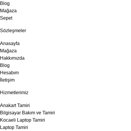
Blog
Mağaza
Sepet
Sözleşmeler
Anasayfa
Mağaza
Hakkımızda
Blog
Hesabım
İletişim
Hizmetlerimiz
Anakart Tamiri
Bilgisayar Bakım ve Tamiri
Kocaeli Laptop Tamiri
Laptop Tamiri