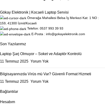
Gökay Elektronik | Kocaeli Laptop Servisi
Ömerağa Mahallesi Belsa İş Merkezi Kat: 1 NO :
159, 41300 İzmit/Kocaeli
Telefon: 0537 993 39 93
E-Posta : info@gokayelektronik.com
Son Yazılarımız
Laptop Şarj Olmuyor – Soket ve Adaptör Kontrolü
11 Temmuz 2025
Yorum Yok
Bilgisayarınızda Virüs mü Var? Güvenli Format Hizmeti
11 Temmuz 2025
Yorum Yok
Bağlantılar
Hesabım