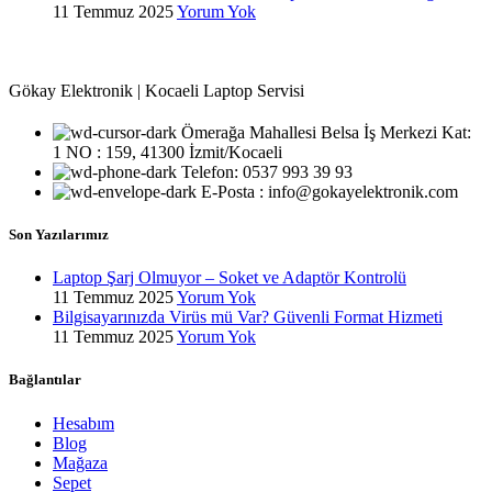
11 Temmuz 2025
Yorum Yok
Gökay Elektronik | Kocaeli Laptop Servisi
Ömerağa Mahallesi Belsa İş Merkezi Kat:
1 NO : 159, 41300 İzmit/Kocaeli
Telefon: 0537 993 39 93
E-Posta : info@gokayelektronik.com
Son Yazılarımız
Laptop Şarj Olmuyor – Soket ve Adaptör Kontrolü
11 Temmuz 2025
Yorum Yok
Bilgisayarınızda Virüs mü Var? Güvenli Format Hizmeti
11 Temmuz 2025
Yorum Yok
Bağlantılar
Hesabım
Blog
Mağaza
Sepet