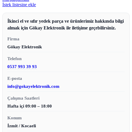
İstek listesine ekle
İkinci el ve sıfır yedek parça ve ürünlerimiz hakkında bilgi
almak için Gökay Elektronik ile iletişime geçebilirsiniz.
Firma
Gökay Elektronik
Telefon
0537 993 39 93
E-posta
info@gokayelektronik.com
Çalışma Saatleri
Hafta içi 09:00 – 18:00
Konum
İzmit / Kocaeli