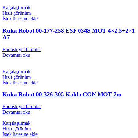
Karşılaştırmak
Hızlı görünüm
İstek listesine ekle
Kuka Robot 00-177-258 ESF 034S MOT 4×2.5+2×1
A7
Endüstriyel Ürünler
Devamını oku
Karşılaştırmak
Hızlı görünüm
İstek listesine ekle
Kuka Robot 00-326-305 Kablo CON MOT 7m
Endüstriyel Ürünler
Devamını oku
Karşılaştırmak
Hızlı görünüm
İstek listesine ekle