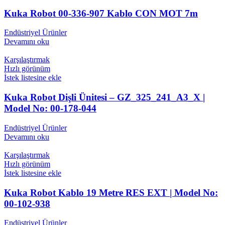
Kuka Robot 00-336-907 Kablo CON MOT 7m
Endüstriyel Ürünler
Devamını oku
Karşılaştırmak
Hızlı görünüm
İstek listesine ekle
Kuka Robot Dişli Ünitesi – GZ_325_241_A3_X |
Model No: 00-178-044
Endüstriyel Ürünler
Devamını oku
Karşılaştırmak
Hızlı görünüm
İstek listesine ekle
Kuka Robot Kablo 19 Metre RES EXT | Model No:
00-102-938
Endüstriyel Ürünler