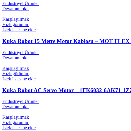
Endüstriyel Ürünler
Devamını oku
Karşılaştırmak
Hızlı görünüm
İstek listesine ekle
Kuka Robot 15 Metre Motor Kablosu – MOT FLEX X
Endüstriyel Ürünler
Devamını oku
Karşılaştırmak
Hızlı görünüm
İstek listesine ekle
Kuka Robot AC Servo Motor – 1FK6032-6AK71-1ZZ9-
Endüstriyel Ürünler
Devamını oku
Karşılaştırmak
Hızlı görünüm
İstek listesine ekle