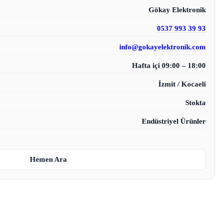
Gökay Elektronik
0537 993 39 93
info@gokayelektronik.com
Hafta içi 09:00 – 18:00
İzmit / Kocaeli
Stokta
Endüstriyel Ürünler
Hemen Ara