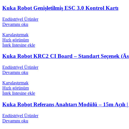
Kuka Robot Genişletilmiş ESC 3.0 Kontrol Kartı
Endüstriyel Ürünler
Devamını oku
Karşılaştırmak
Hızlı görünüm
İstek listesine ekle
Kuka Robot KRC2 CI Board – Standart Seçenek (Äst1)
Endüstriyel Ürünler
Devamını oku
Karşılaştırmak
Hızlı görünüm
İstek listesine ekle
Kuka Robot Referans Anahtarı Modülü – 15m Açılı |
Endüstriyel Ürünler
Devamını oku