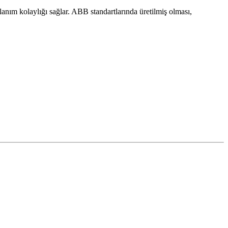
llanım kolaylığı sağlar. ABB standartlarında üretilmiş olması,