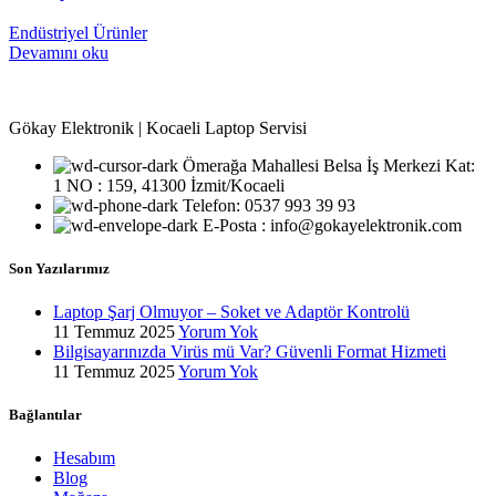
Endüstriyel Ürünler
Devamını oku
Gökay Elektronik | Kocaeli Laptop Servisi
Ömerağa Mahallesi Belsa İş Merkezi Kat:
1 NO : 159, 41300 İzmit/Kocaeli
Telefon: 0537 993 39 93
E-Posta : info@gokayelektronik.com
Son Yazılarımız
Laptop Şarj Olmuyor – Soket ve Adaptör Kontrolü
11 Temmuz 2025
Yorum Yok
Bilgisayarınızda Virüs mü Var? Güvenli Format Hizmeti
11 Temmuz 2025
Yorum Yok
Bağlantılar
Hesabım
Blog