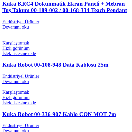
Kuka KRC4 Dokunmatik Ekran Paneli + Mebran
Tuş Takımı 00-189-002 / 00-168-334 Teach Pendant
Endüstriyel Ürünler
Devamını oku
Karşılaştırmak
Hızlı görünüm
İstek listesine ekle
Kuka Robot 00-108-948 Data Kablosu 25m
Endüstriyel Ürünler
Devamını oku
Karşılaştırmak
Hızlı görünüm
İstek listesine ekle
Kuka Robot 00-336-907 Kablo CON MOT 7m
Endüstriyel Ürünler
Devamını oku