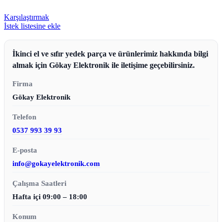
Karşılaştırmak
İstek listesine ekle
İkinci el ve sıfır yedek parça ve ürünlerimiz hakkında bilgi
almak için Gökay Elektronik ile iletişime geçebilirsiniz.
Firma
Gökay Elektronik
Telefon
0537 993 39 93
E-posta
info@gokayelektronik.com
Çalışma Saatleri
Hafta içi 09:00 – 18:00
Konum