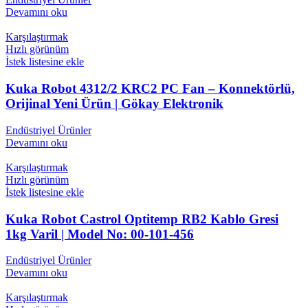
Devamını oku
Karşılaştırmak
Hızlı görünüm
İstek listesine ekle
Kuka Robot 4312/2 KRC2 PC Fan – Konnektörlü,
Orijinal Yeni Ürün | Gökay Elektronik
Endüstriyel Ürünler
Devamını oku
Karşılaştırmak
Hızlı görünüm
İstek listesine ekle
Kuka Robot Castrol Optitemp RB2 Kablo Gresi
1kg Varil | Model No: 00-101-456
Endüstriyel Ürünler
Devamını oku
Karşılaştırmak