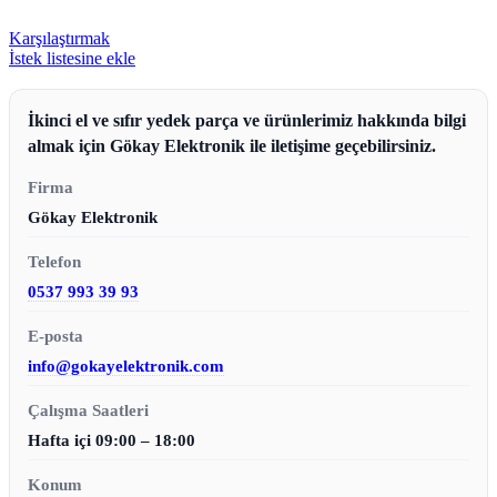
Karşılaştırmak
İstek listesine ekle
İkinci el ve sıfır yedek parça ve ürünlerimiz hakkında bilgi
almak için Gökay Elektronik ile iletişime geçebilirsiniz.
Firma
Gökay Elektronik
Telefon
0537 993 39 93
E-posta
info@gokayelektronik.com
Çalışma Saatleri
Hafta içi 09:00 – 18:00
Konum