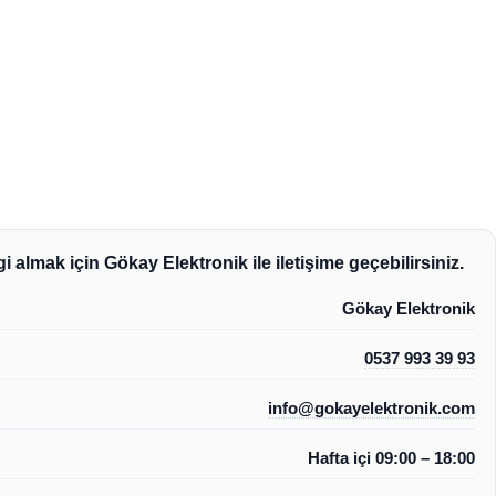
i almak için Gökay Elektronik ile iletişime geçebilirsiniz.
Gökay Elektronik
0537 993 39 93
info@gokayelektronik.com
Hafta içi 09:00 – 18:00