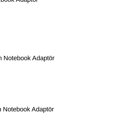
 Notebook Adaptör
 Notebook Adaptör