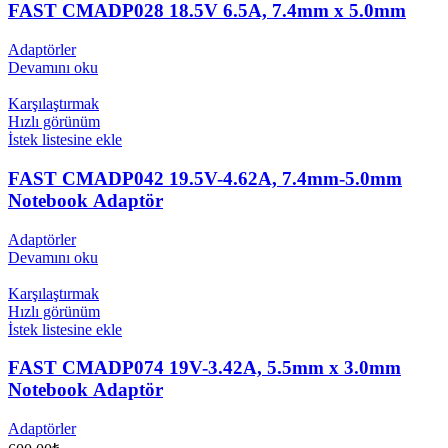
FAST CMADP028 18.5V 6.5A, 7.4mm x 5.0mm
Adaptörler
Devamını oku
Karşılaştırmak
Hızlı görünüm
İstek listesine ekle
FAST CMADP042 19.5V-4.62A, 7.4mm-5.0mm
Notebook Adaptör
Adaptörler
Devamını oku
Karşılaştırmak
Hızlı görünüm
İstek listesine ekle
FAST CMADP074 19V-3.42A, 5.5mm x 3.0mm
Notebook Adaptör
Adaptörler