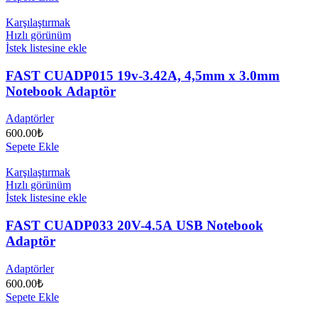
Karşılaştırmak
Hızlı görünüm
İstek listesine ekle
FAST CUADP015 19v-3.42A, 4,5mm x 3.0mm
Notebook Adaptör
Adaptörler
600.00
₺
Sepete Ekle
Karşılaştırmak
Hızlı görünüm
İstek listesine ekle
FAST CUADP033 20V-4.5A USB Notebook
Adaptör
Adaptörler
600.00
₺
Sepete Ekle