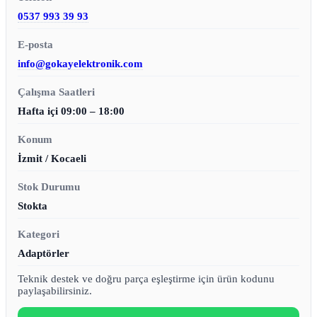
0537 993 39 93
E-posta
info@gokayelektronik.com
Çalışma Saatleri
Hafta içi 09:00 – 18:00
Konum
İzmit / Kocaeli
Stok Durumu
Stokta
Kategori
Adaptörler
Teknik destek ve doğru parça eşleştirme için ürün kodunu
paylaşabilirsiniz.