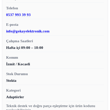
Telefon
0537 993 39 93
E-posta
info@gokayelektronik.com
Çalışma Saatleri
Hafta içi 09:00 – 18:00
Konum
İzmit / Kocaeli
Stok Durumu
Stokta
Kategori
Adaptörler
Teknik destek ve doğru parça eşleştirme için ürün kodunu
paylaşabilirsiniz.