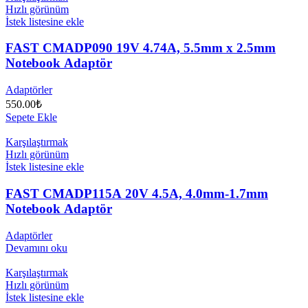
Hızlı görünüm
İstek listesine ekle
FAST CMADP090 19V 4.74A, 5.5mm x 2.5mm
Notebook Adaptör
Adaptörler
550.00
₺
Sepete Ekle
Karşılaştırmak
Hızlı görünüm
İstek listesine ekle
FAST CMADP115A 20V 4.5A, 4.0mm-1.7mm
Notebook Adaptör
Adaptörler
Devamını oku
Karşılaştırmak
Hızlı görünüm
İstek listesine ekle