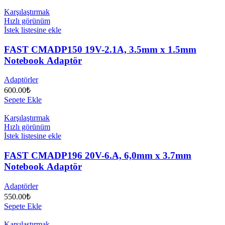
Karşılaştırmak
Hızlı görünüm
İstek listesine ekle
FAST CMADP150 19V-2.1A, 3.5mm x 1.5mm
Notebook Adaptör
Adaptörler
600.00
₺
Sepete Ekle
Karşılaştırmak
Hızlı görünüm
İstek listesine ekle
FAST CMADP196 20V-6.A, 6,0mm x 3.7mm
Notebook Adaptör
Adaptörler
550.00
₺
Sepete Ekle
Karşılaştırmak