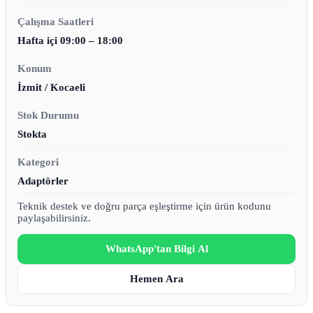
Çalışma Saatleri
Hafta içi 09:00 – 18:00
Konum
İzmit / Kocaeli
Stok Durumu
Stokta
Kategori
Adaptörler
Teknik destek ve doğru parça eşleştirme için ürün kodunu
paylaşabilirsiniz.
WhatsApp'tan Bilgi Al
Hemen Ara