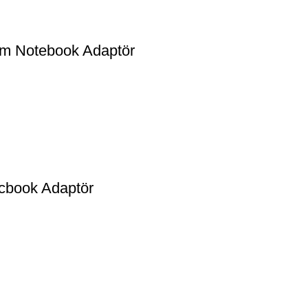
m Notebook Adaptör
book Adaptör