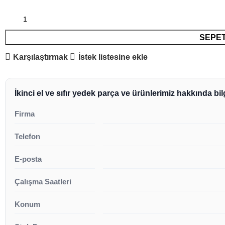
SEPET
Karşılaştırmak
İstek listesine ekle
İkinci el ve sıfır yedek parça ve ürünlerimiz hakkında bilg
Firma
Telefon
E-posta
Çalışma Saatleri
Konum