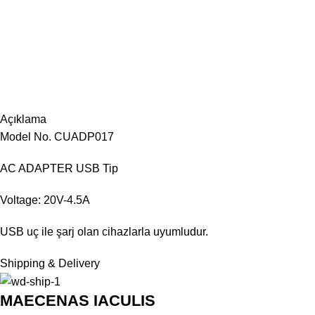
Açıklama
Model No. CUADP017
AC ADAPTER USB Tip
Voltage: 20V-4.5A
USB uç ile şarj olan cihazlarla uyumludur.
Shipping & Delivery
MAECENAS IACULIS