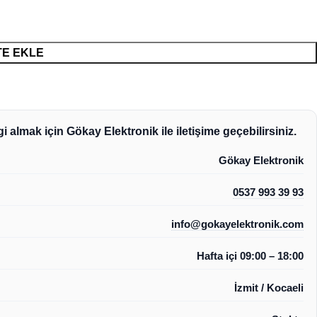
E EKLE
i almak için Gökay Elektronik ile iletişime geçebilirsiniz.
Gökay Elektronik
0537 993 39 93
info@gokayelektronik.com
Hafta içi 09:00 – 18:00
İzmit / Kocaeli