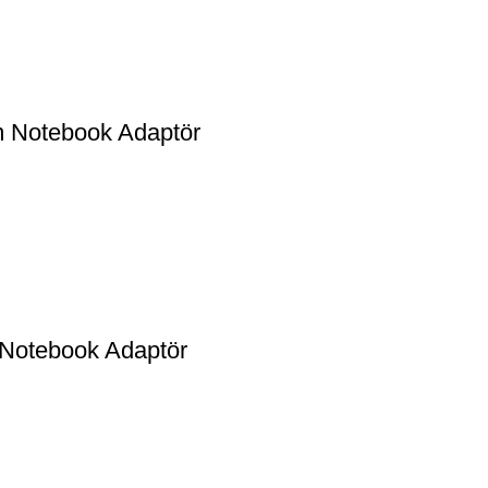
 Notebook Adaptör
otebook Adaptör