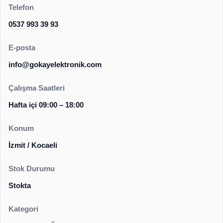
Telefon
0537 993 39 93
E-posta
info@gokayelektronik.com
Çalışma Saatleri
Hafta içi 09:00 – 18:00
Konum
İzmit / Kocaeli
Stok Durumu
Stokta
Kategori