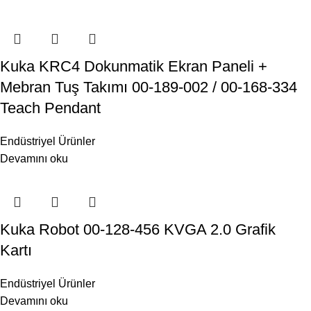
Kuka KRC4 Dokunmatik Ekran Paneli +
Mebran Tuş Takımı 00-189-002 / 00-168-334
Teach Pendant
Endüstriyel Ürünler
Devamını oku
Kuka Robot 00-128-456 KVGA 2.0 Grafik
Kartı
Endüstriyel Ürünler
Devamını oku