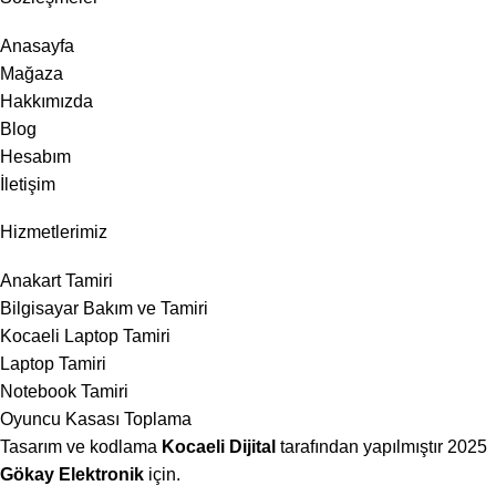
Anasayfa
Mağaza
Hakkımızda
Blog
Hesabım
İletişim
Hizmetlerimiz
Anakart Tamiri
Bilgisayar Bakım ve Tamiri
Kocaeli Laptop Tamiri
Laptop Tamiri
Notebook Tamiri
Oyuncu Kasası Toplama
Tasarım ve kodlama
Kocaeli Dijital
tarafından yapılmıştır
2025
Gökay Elektronik
için.