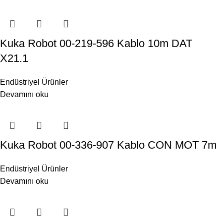
Kuka Robot 00-219-596 Kablo 10m DAT
X21.1
Endüstriyel Ürünler
Devamını oku
Kuka Robot 00-336-907 Kablo CON MOT 7m
Endüstriyel Ürünler
Devamını oku