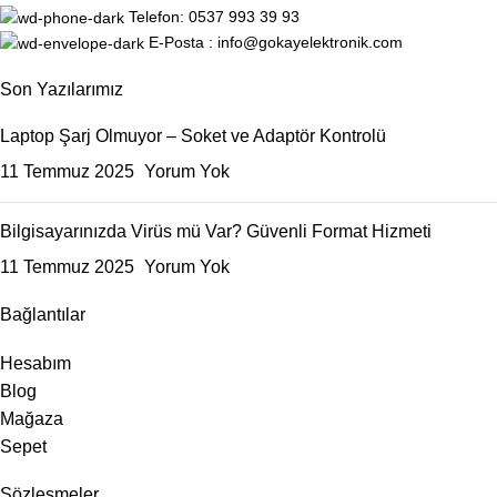
Telefon: 0537 993 39 93
E-Posta : info@gokayelektronik.com
Son Yazılarımız
Laptop Şarj Olmuyor – Soket ve Adaptör Kontrolü
11 Temmuz 2025
Yorum Yok
Bilgisayarınızda Virüs mü Var? Güvenli Format Hizmeti
11 Temmuz 2025
Yorum Yok
Bağlantılar
Hesabım
Blog
Mağaza
Sepet
Sözleşmeler