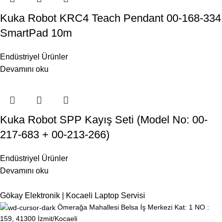
Kuka Robot KRC4 Teach Pendant 00-168-334
SmartPad 10m
Endüstriyel Ürünler
Devamını oku
Kuka Robot SPP Kayış Seti (Model No: 00-
217-683 + 00-213-266)
Endüstriyel Ürünler
Devamını oku
Gökay Elektronik | Kocaeli Laptop Servisi
Ömerağa Mahallesi Belsa İş Merkezi Kat: 1 NO :
159, 41300 İzmit/Kocaeli