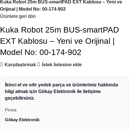
Kuka Robot 25m BUS-smartPAD EXT Kablosu – Yeni ve
Orijinal | Model No: 00-174-902
Ürünlere geri dön
Kuka Robot 25m BUS-smartPAD
EXT Kablosu – Yeni ve Orijinal |
Model No: 00-174-902
Karşılaştırmak
İstek listesine ekle
İkinci el ve sıfır yedek parça ve ürünlerimiz hakkında
bilgi almak için Gökay Elektronik ile iletişime
geçebilirsiniz.
Firma
Gökay Elektronik