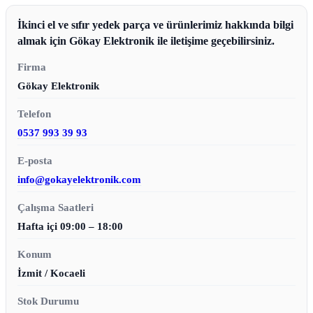
İkinci el ve sıfır yedek parça ve ürünlerimiz hakkında bilgi
almak için Gökay Elektronik ile iletişime geçebilirsiniz.
Firma
Gökay Elektronik
Telefon
0537 993 39 93
E-posta
info@gokayelektronik.com
Çalışma Saatleri
Hafta içi 09:00 – 18:00
Konum
İzmit / Kocaeli
Stok Durumu