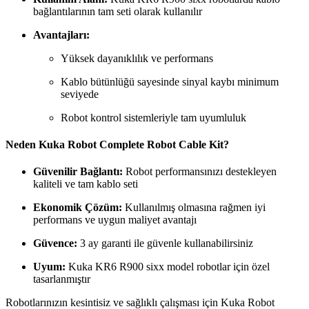
bağlantılarının tam seti olarak kullanılır
Avantajları:
Yüksek dayanıklılık ve performans
Kablo bütünlüğü sayesinde sinyal kaybı minimum
seviyede
Robot kontrol sistemleriyle tam uyumluluk
Neden Kuka Robot Complete Robot Cable Kit?
Güvenilir Bağlantı:
Robot performansınızı destekleyen
kaliteli ve tam kablo seti
Ekonomik Çözüm:
Kullanılmış olmasına rağmen iyi
performans ve uygun maliyet avantajı
Güvence:
3 ay garanti ile güvenle kullanabilirsiniz
Uyum:
Kuka KR6 R900 sixx model robotlar için özel
tasarlanmıştır
Robotlarınızın kesintisiz ve sağlıklı çalışması için Kuka Robot