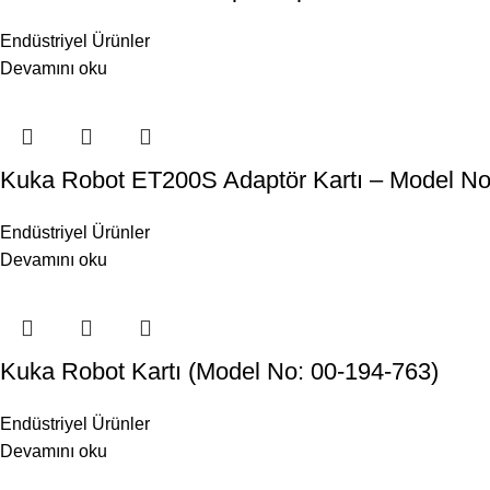
Endüstriyel Ürünler
Devamını oku
Kuka Robot ET200S Adaptör Kartı – Model No
Endüstriyel Ürünler
Devamını oku
Kuka Robot Kartı (Model No: 00-194-763)
Endüstriyel Ürünler
Devamını oku