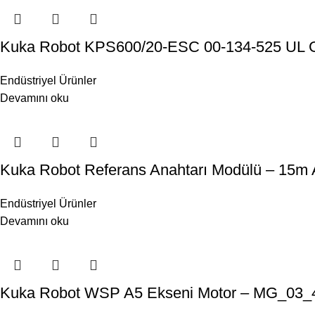
Kuka Robot KPS600/20-ESC 00-134-525 UL 
Endüstriyel Ürünler
Devamını oku
Kuka Robot Referans Anahtarı Modülü – 15m A
Endüstriyel Ürünler
Devamını oku
Kuka Robot WSP A5 Ekseni Motor – MG_03_40_