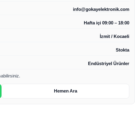
info@gokayelektronik.com
Hafta içi 09:00 – 18:00
İzmit / Kocaeli
Stokta
Endüstriyel Ürünler
bilirsiniz.
Hemen Ara