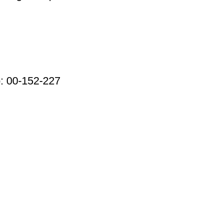
: 00-152-227