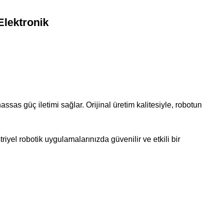
Elektronik
assas güç iletimi sağlar. Orijinal üretim kalitesiyle, robotun
riyel robotik uygulamalarınızda güvenilir ve etkili bir