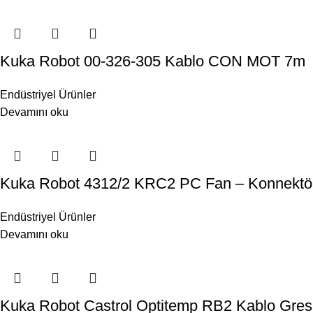
Kuka Robot 00-326-305 Kablo CON MOT 7m
Endüstriyel Ürünler
Devamını oku
Kuka Robot 4312/2 KRC2 PC Fan – Konnektörlü
Endüstriyel Ürünler
Devamını oku
Kuka Robot Castrol Optitemp RB2 Kablo Gresi