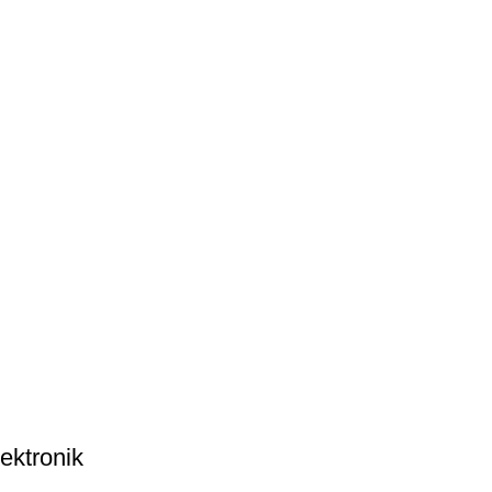
ektronik