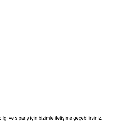
ilgi ve sipariş için bizimle iletişime geçebilirsiniz.