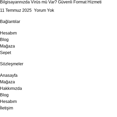
Bilgisayarınızda Virüs mü Var? Güvenli Format Hizmeti
11 Temmuz 2025
Yorum Yok
Bağlantılar
Hesabım
Blog
Mağaza
Sepet
Sözleşmeler
Anasayfa
Mağaza
Hakkımızda
Blog
Hesabım
İletişim