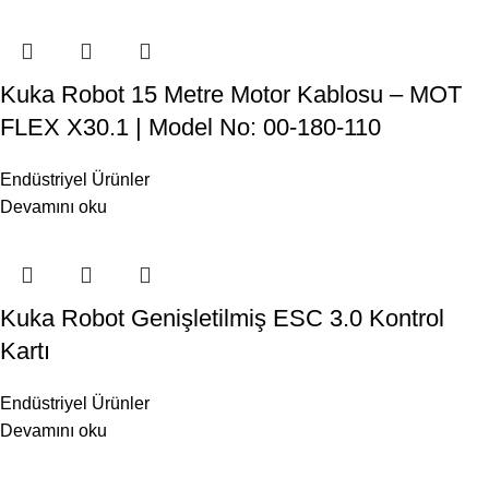
Kuka Robot 15 Metre Motor Kablosu – MOT
FLEX X30.1 | Model No: 00-180-110
Endüstriyel Ürünler
Devamını oku
Kuka Robot Genişletilmiş ESC 3.0 Kontrol
Kartı
Endüstriyel Ürünler
Devamını oku