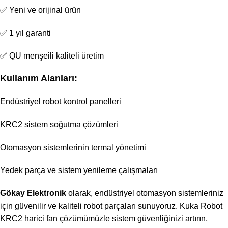
✅ Yeni ve orijinal ürün
✅ 1 yıl garanti
✅ QU menşeili kaliteli üretim
Kullanım Alanları:
Endüstriyel robot kontrol panelleri
KRC2 sistem soğutma çözümleri
Otomasyon sistemlerinin termal yönetimi
Yedek parça ve sistem yenileme çalışmaları
Gökay Elektronik
olarak, endüstriyel otomasyon sistemleriniz
için güvenilir ve kaliteli robot parçaları sunuyoruz. Kuka Robot
KRC2 harici fan çözümümüzle sistem güvenliğinizi artırın,