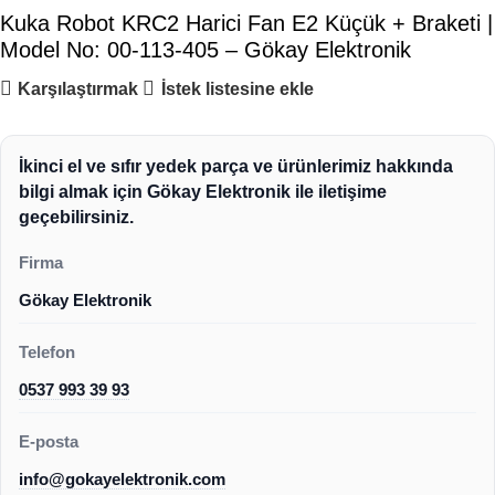
Kuka Robot KRC2 Harici Fan E2 Küçük + Braketi |
Model No: 00-113-405 – Gökay Elektronik
Karşılaştırmak
İstek listesine ekle
İkinci el ve sıfır yedek parça ve ürünlerimiz hakkında
bilgi almak için Gökay Elektronik ile iletişime
geçebilirsiniz.
Firma
Gökay Elektronik
Telefon
0537 993 39 93
E-posta
info@gokayelektronik.com