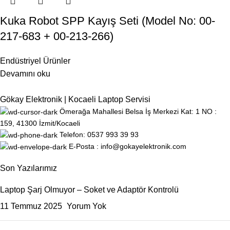
Kuka Robot SPP Kayış Seti (Model No: 00-
217-683 + 00-213-266)
Endüstriyel Ürünler
Devamını oku
Gökay Elektronik | Kocaeli Laptop Servisi
Ömerağa Mahallesi Belsa İş Merkezi Kat: 1 NO :
159, 41300 İzmit/Kocaeli
Telefon: 0537 993 39 93
E-Posta : info@gokayelektronik.com
Son Yazılarımız
Laptop Şarj Olmuyor – Soket ve Adaptör Kontrolü
11 Temmuz 2025
Yorum Yok