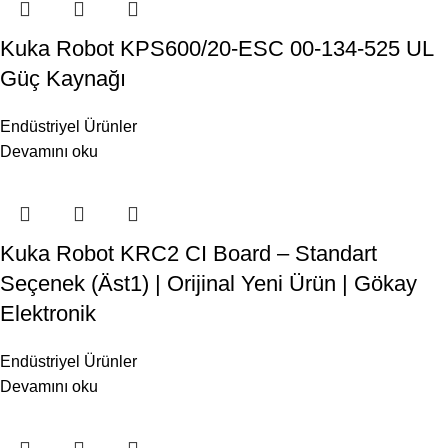
Kuka Robot KPS600/20-ESC 00-134-525 UL
Güç Kaynağı
Endüstriyel Ürünler
Devamını oku
Kuka Robot KRC2 CI Board – Standart
Seçenek (Äst1) | Orijinal Yeni Ürün | Gökay
Elektronik
Endüstriyel Ürünler
Devamını oku