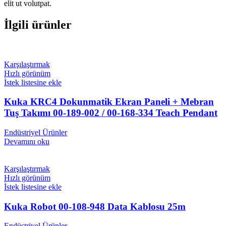
elit ut volutpat.
İlgili ürünler
Karşılaştırmak
Hızlı görünüm
İstek listesine ekle
Kuka KRC4 Dokunmatik Ekran Paneli + Mebran
Tuş Takımı 00-189-002 / 00-168-334 Teach Pendant
Endüstriyel Ürünler
Devamını oku
Karşılaştırmak
Hızlı görünüm
İstek listesine ekle
Kuka Robot 00-108-948 Data Kablosu 25m
Endüstriyel Ürünler