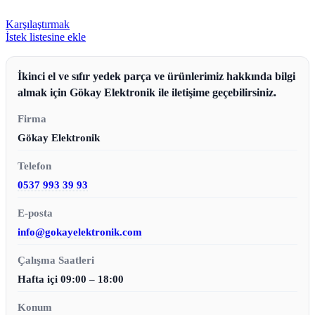
Karşılaştırmak
İstek listesine ekle
İkinci el ve sıfır yedek parça ve ürünlerimiz hakkında bilgi
almak için Gökay Elektronik ile iletişime geçebilirsiniz.
Firma
Gökay Elektronik
Telefon
0537 993 39 93
E-posta
info@gokayelektronik.com
Çalışma Saatleri
Hafta içi 09:00 – 18:00
Konum