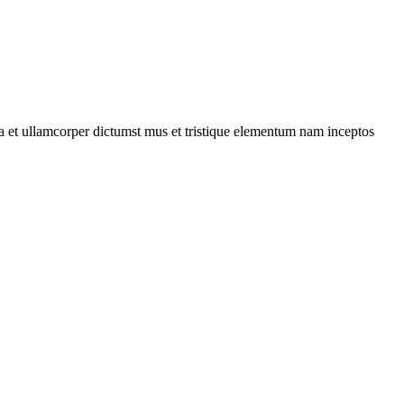
 a et ullamcorper dictumst mus et tristique elementum nam inceptos