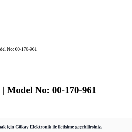
del No: 00-170-961
| Model No: 00-170-961
ak için Gökay Elektronik ile iletişime geçebilirsiniz.