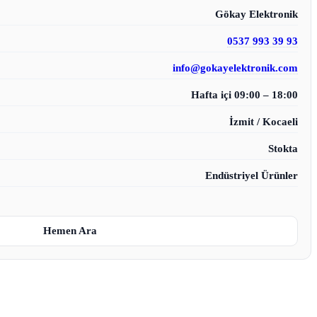
Gökay Elektronik
0537 993 39 93
info@gokayelektronik.com
Hafta içi 09:00 – 18:00
İzmit / Kocaeli
Stokta
Endüstriyel Ürünler
Hemen Ara