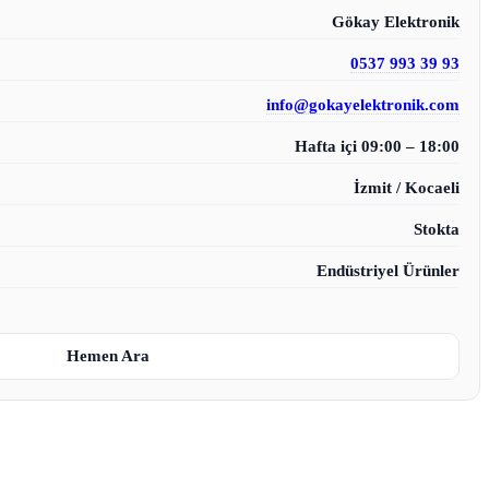
Gökay Elektronik
0537 993 39 93
info@gokayelektronik.com
Hafta içi 09:00 – 18:00
İzmit / Kocaeli
Stokta
Endüstriyel Ürünler
Hemen Ara