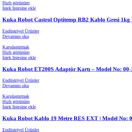
Hızlı görünüm
İstek listesine ekle
Kuka Robot Castrol Optitemp RB2 Kablo Gresi 1kg V
Endüstriyel Ürünler
Devamını oku
Karşılaştırmak
Hızlı görünüm
İstek listesine ekle
Kuka Robot ET200S Adaptör Kartı – Model No: 00-
Endüstriyel Ürünler
Devamını oku
Karşılaştırmak
Hızlı görünüm
İstek listesine ekle
Kuka Robot Kablo 19 Metre RES EXT | Model No: 0
Endüstriyel Ürünler