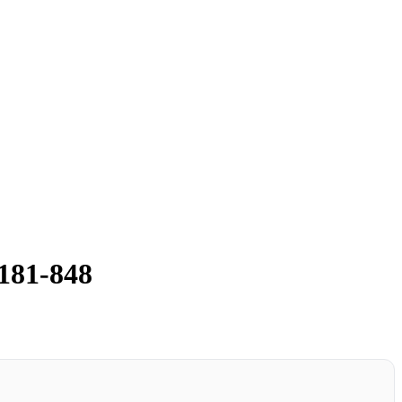
181-848