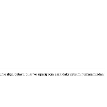
e ilgili detaylı bilgi ve sipariş için aşağıdaki iletişim numaramızdan