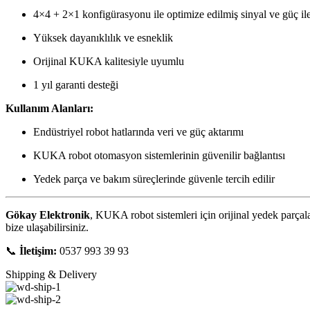
4×4 + 2×1 konfigürasyonu ile optimize edilmiş sinyal ve güç il
Yüksek dayanıklılık ve esneklik
Orijinal KUKA kalitesiyle uyumlu
1 yıl garanti desteği
Kullanım Alanları:
Endüstriyel robot hatlarında veri ve güç aktarımı
KUKA robot otomasyon sistemlerinin güvenilir bağlantısı
Yedek parça ve bakım süreçlerinde güvenle tercih edilir
Gökay Elektronik
, KUKA robot sistemleri için orijinal yedek parçala
bize ulaşabilirsiniz.
📞
İletişim:
0537 993 39 93
Shipping & Delivery