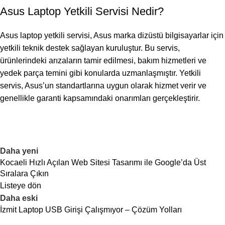
Asus Laptop Yetkili Servisi Nedir?
Asus laptop yetkili servisi, Asus marka dizüstü bilgisayarlar için
yetkili teknik destek sağlayan kuruluştur. Bu servis,
ürünlerindeki arızaların tamir edilmesi, bakım hizmetleri ve
yedek parça temini gibi konularda uzmanlaşmıştır. Yetkili
servis, Asus’un standartlarına uygun olarak hizmet verir ve
genellikle garanti kapsamındaki onarımları gerçekleştirir.
Daha yeni
Kocaeli Hızlı Açılan Web Sitesi Tasarımı ile Google’da Üst
Sıralara Çıkın
Listeye dön
Daha eski
İzmit Laptop USB Girişi Çalışmıyor – Çözüm Yolları