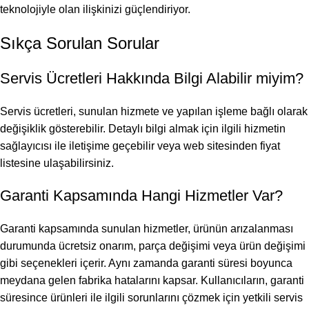
teknolojiyle olan ilişkinizi güçlendiriyor.
Sıkça Sorulan Sorular
Servis Ücretleri Hakkında Bilgi Alabilir miyim?
Servis ücretleri, sunulan hizmete ve yapılan işleme bağlı olarak
değişiklik gösterebilir. Detaylı bilgi almak için ilgili hizmetin
sağlayıcısı ile iletişime geçebilir veya web sitesinden fiyat
listesine ulaşabilirsiniz.
Garanti Kapsamında Hangi Hizmetler Var?
Garanti kapsamında sunulan hizmetler, ürünün arızalanması
durumunda ücretsiz onarım, parça değişimi veya ürün değişimi
gibi seçenekleri içerir. Aynı zamanda garanti süresi boyunca
meydana gelen fabrika hatalarını kapsar. Kullanıcıların, garanti
süresince ürünleri ile ilgili sorunlarını çözmek için yetkili servis