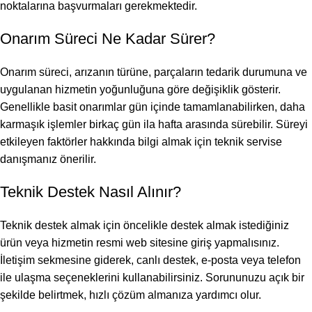
noktalarına başvurmaları gerekmektedir.
Onarım Süreci Ne Kadar Sürer?
Onarım süreci, arızanın türüne, parçaların tedarik durumuna ve
uygulanan hizmetin yoğunluğuna göre değişiklik gösterir.
Genellikle basit onarımlar gün içinde tamamlanabilirken, daha
karmaşık işlemler birkaç gün ila hafta arasında sürebilir. Süreyi
etkileyen faktörler hakkında bilgi almak için teknik servise
danışmanız önerilir.
Teknik Destek Nasıl Alınır?
Teknik destek almak için öncelikle destek almak istediğiniz
ürün veya hizmetin resmi web sitesine giriş yapmalısınız.
İletişim sekmesine giderek, canlı destek, e-posta veya telefon
ile ulaşma seçeneklerini kullanabilirsiniz. Sorununuzu açık bir
şekilde belirtmek, hızlı çözüm almanıza yardımcı olur.