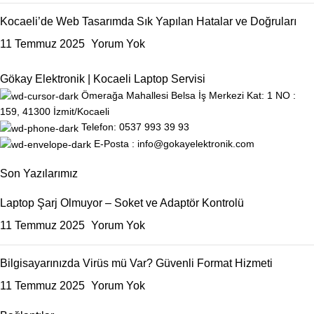
Kocaeli’de Web Tasarımda Sık Yapılan Hatalar ve Doğruları
11 Temmuz 2025
Yorum Yok
Gökay Elektronik | Kocaeli Laptop Servisi
Ömerağa Mahallesi Belsa İş Merkezi Kat: 1 NO :
159, 41300 İzmit/Kocaeli
Telefon: 0537 993 39 93
E-Posta : info@gokayelektronik.com
Son Yazılarımız
Laptop Şarj Olmuyor – Soket ve Adaptör Kontrolü
11 Temmuz 2025
Yorum Yok
Bilgisayarınızda Virüs mü Var? Güvenli Format Hizmeti
11 Temmuz 2025
Yorum Yok