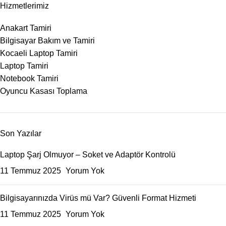
Hizmetlerimiz
Anakart Tamiri
Bilgisayar Bakım ve Tamiri
Kocaeli Laptop Tamiri
Laptop Tamiri
Notebook Tamiri
Oyuncu Kasası Toplama
Son Yazılar
Laptop Şarj Olmuyor – Soket ve Adaptör Kontrolü
11 Temmuz 2025
Yorum Yok
Bilgisayarınızda Virüs mü Var? Güvenli Format Hizmeti
11 Temmuz 2025
Yorum Yok