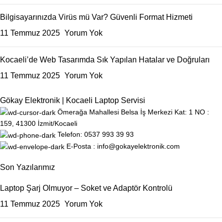
Bilgisayarınızda Virüs mü Var? Güvenli Format Hizmeti
11 Temmuz 2025
Yorum Yok
Kocaeli’de Web Tasarımda Sık Yapılan Hatalar ve Doğruları
11 Temmuz 2025
Yorum Yok
Gökay Elektronik | Kocaeli Laptop Servisi
Ömerağa Mahallesi Belsa İş Merkezi Kat: 1 NO :
159, 41300 İzmit/Kocaeli
Telefon: 0537 993 39 93
E-Posta : info@gokayelektronik.com
Son Yazılarımız
Laptop Şarj Olmuyor – Soket ve Adaptör Kontrolü
11 Temmuz 2025
Yorum Yok