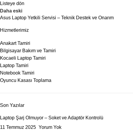
Listeye dön
Daha eski
Asus Laptop Yetkili Servisi – Teknik Destek ve Onarım
Hizmetlerimiz
Anakart Tamiri
Bilgisayar Bakım ve Tamiri
Kocaeli Laptop Tamiri
Laptop Tamiri
Notebook Tamiri
Oyuncu Kasası Toplama
Son Yazılar
Laptop Şarj Olmuyor – Soket ve Adaptör Kontrolü
11 Temmuz 2025
Yorum Yok