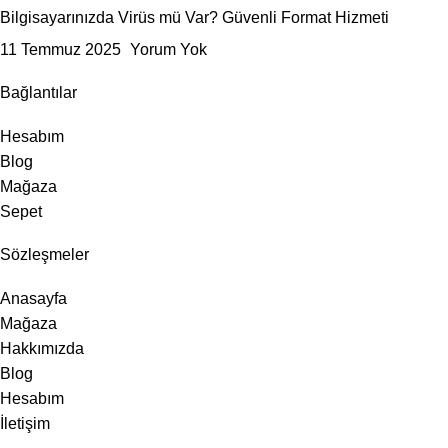
Bilgisayarınızda Virüs mü Var? Güvenli Format Hizmeti
11 Temmuz 2025
Yorum Yok
Bağlantılar
Hesabım
Blog
Mağaza
Sepet
Sözleşmeler
Anasayfa
Mağaza
Hakkımızda
Blog
Hesabım
İletişim