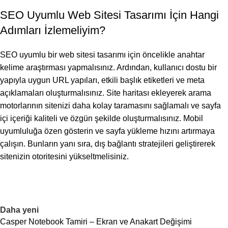
SEO Uyumlu Web Sitesi Tasarımı İçin Hangi
Adımları İzlemeliyim?
SEO uyumlu bir web sitesi tasarımı için öncelikle anahtar
kelime araştırması yapmalısınız. Ardından, kullanıcı dostu bir
yapıyla uygun URL yapıları, etkili başlık etiketleri ve meta
açıklamaları oluşturmalısınız. Site haritası ekleyerek arama
motorlarının sitenizi daha kolay taramasını sağlamalı ve sayfa
içi içeriği kaliteli ve özgün şekilde oluşturmalısınız. Mobil
uyumluluğa özen gösterin ve sayfa yükleme hızını artırmaya
çalışın. Bunların yanı sıra, dış bağlantı stratejileri geliştirerek
sitenizin otoritesini yükseltmelisiniz.
Daha yeni
Casper Notebook Tamiri – Ekran ve Anakart Değişimi