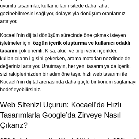
uyumlu tasarımlar, kullanıcıların sitede daha rahat
gezinebilmesini sağlıyor, dolayısıyla dönüşüm oranlarınızı
artırıyor.
Kocaeli’nin dijital dönüşüm sürecinde öne çıkmak isteyen
işletmeler için,
özgün içerik oluşturma ve kullanıcı odaklı
tasarım
çok önemli. Kısa, akıcı ve bilgi verici içerikler,
kullanıcıların ilgisini çekerken, arama motorları nezdinde de
değerinizi artırıyor. Unutmayın, her yeni tasarım ya da içerik,
sizi rakiplerinizden bir adım öne taşır. hızlı web tasarımı ile
Kocaeli’nin dijital arenasında daha güçlü bir konum sağlamayı
hedefleyebilirsiniz.
Web Sitenizi Uçurun: Kocaeli’de Hızlı
Tasarımlarla Google’da Zirveye Nasıl
Çıkarız?