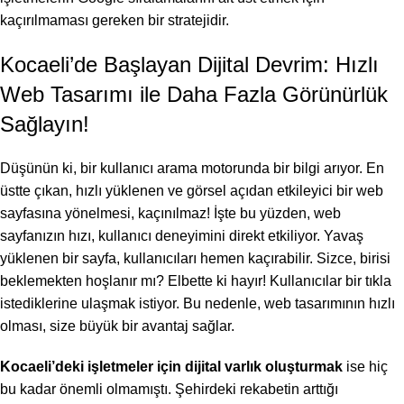
kaçırılmaması gereken bir stratejidir.
Kocaeli’de Başlayan Dijital Devrim: Hızlı
Web Tasarımı ile Daha Fazla Görünürlük
Sağlayın!
Düşünün ki, bir kullanıcı arama motorunda bir bilgi arıyor. En
üstte çıkan, hızlı yüklenen ve görsel açıdan etkileyici bir web
sayfasına yönelmesi, kaçınılmaz! İşte bu yüzden, web
sayfanızın hızı, kullanıcı deneyimini direkt etkiliyor. Yavaş
yüklenen bir sayfa, kullanıcıları hemen kaçırabilir. Sizce, birisi
beklemekten hoşlanır mı? Elbette ki hayır! Kullanıcılar bir tıkla
istediklerine ulaşmak istiyor. Bu nedenle, web tasarımının hızlı
olması, size büyük bir avantaj sağlar.
Kocaeli’deki işletmeler için dijital varlık oluşturmak
ise hiç
bu kadar önemli olmamıştı. Şehirdeki rekabetin arttığı