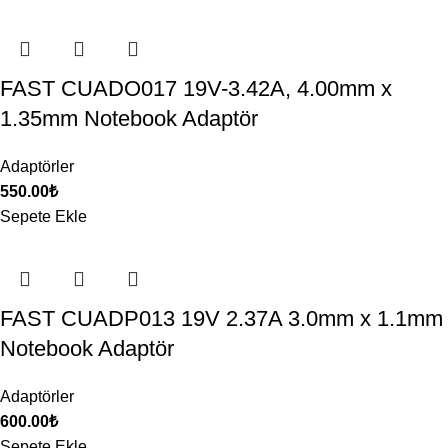
FAST CUADO017 19V-3.42A, 4.00mm x
1.35mm Notebook Adaptör
Adaptörler
550.00
₺
Sepete Ekle
FAST CUADP013 19V 2.37A 3.0mm x 1.1mm
Notebook Adaptör
Adaptörler
600.00
₺
Sepete Ekle