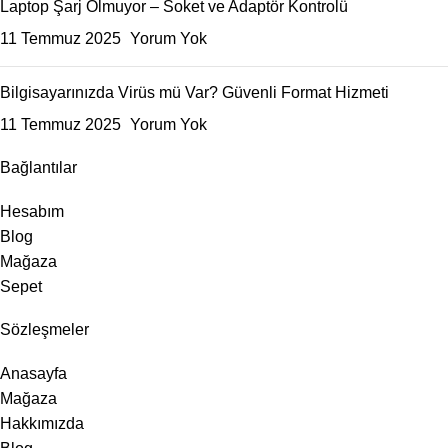
Laptop Şarj Olmuyor – Soket ve Adaptör Kontrolü
11 Temmuz 2025
Yorum Yok
Bilgisayarınızda Virüs mü Var? Güvenli Format Hizmeti
11 Temmuz 2025
Yorum Yok
Bağlantılar
Hesabım
Blog
Mağaza
Sepet
Sözleşmeler
Anasayfa
Mağaza
Hakkımızda