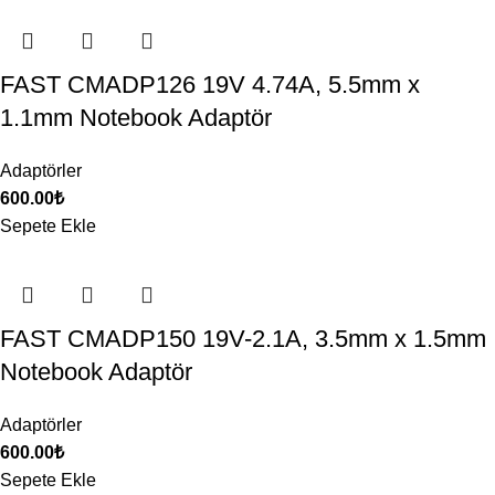
FAST CMADP126 19V 4.74A, 5.5mm x
1.1mm Notebook Adaptör
Adaptörler
600.00
₺
Sepete Ekle
FAST CMADP150 19V-2.1A, 3.5mm x 1.5mm
Notebook Adaptör
Adaptörler
600.00
₺
Sepete Ekle